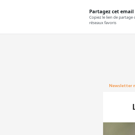
Newsletter n