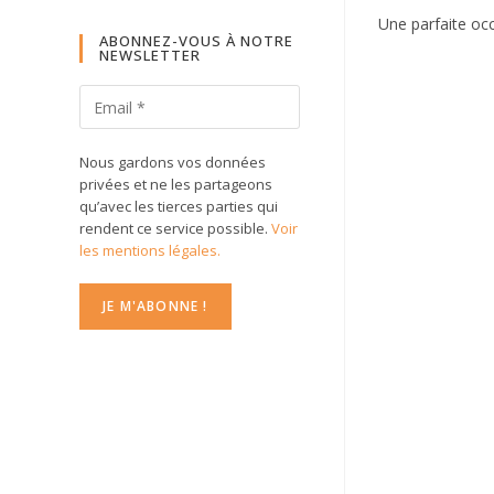
Une parfaite occ
ABONNEZ-VOUS À NOTRE
NEWSLETTER
Nous gardons vos données
privées et ne les partageons
qu’avec les tierces parties qui
rendent ce service possible.
Voir
les mentions légales.