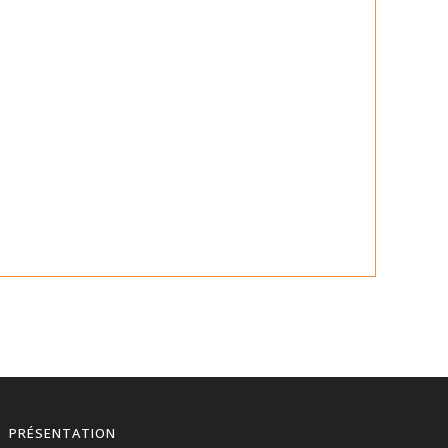
PRÉSENTATION