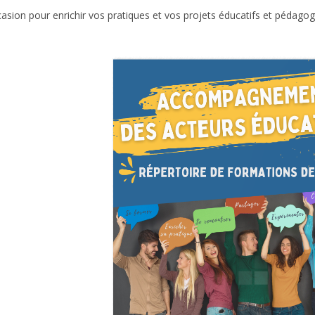
asion pour enrichir vos pratiques et vos projets éducatifs et pédagog