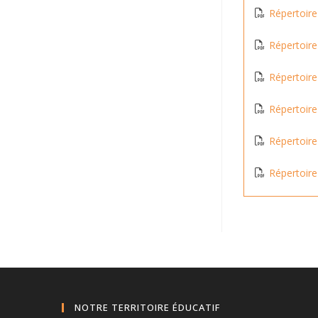
Répertoir
Répertoir
Répertoir
Répertoir
Répertoir
Répertoir
NOTRE TERRITOIRE ÉDUCATIF