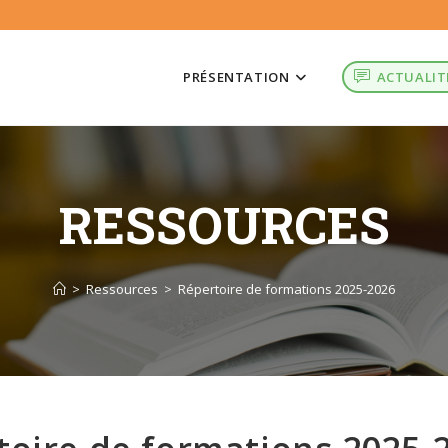
PRÉSENTATION
ACTUALIT
RESSOURCES
>
Ressources
>
Répertoire de formations 2025-2026