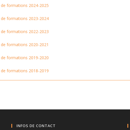
e de formations 2024-2025
e de formations 2023-2024
e de formations 2022-2023
e de formations 2020-2021
e de formations 2019-2020
e de formations 2018-2019
INFOS DE CONTACT