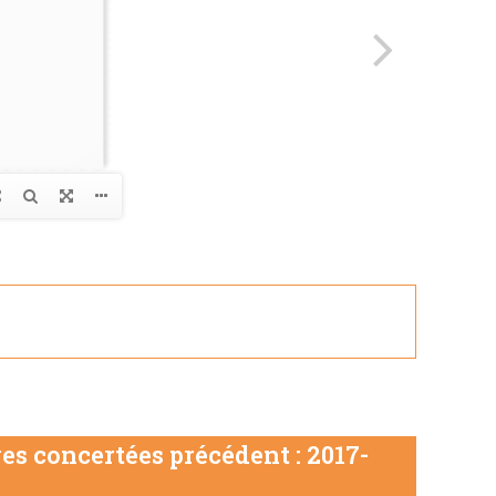
es concertées précédent : 2017-