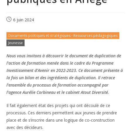
6 juin 2024
Documents politiques et stratégiques - Ressources pédagogiques
Jeunesse
Nous vous invitons à découvrir le document de duplication de
l’action de formation menée dans le cadre du Programme
Investissement d’Avenir en 2022-2023. Ce document présente à
la fois un bilan et des ingrédients de duplication. Il retrace
l’ensemble du processus de formation accompagné par
l’agence Aurélie Corbineau et le cabinet Atout Diversité.
Il fait également état des projets qui ont découlé de ce
processus. Ces derniers permettent aux jeunes de prendre
place et de s’inscrire dans une logique de co-construction
avec des décideurs.