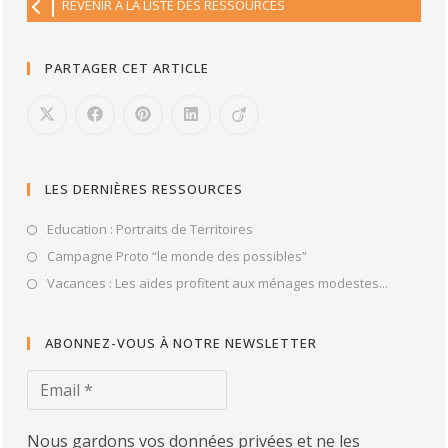
REVENIR À LA LISTE DES RESSOURCES
PARTAGER CET ARTICLE
LES DERNIÈRES RESSOURCES
Education : Portraits de Territoires
Campagne Proto “le monde des possibles”
Vacances : Les aides profitent aux ménages modestes...
ABONNEZ-VOUS À NOTRE NEWSLETTER
Nous gardons vos données privées et ne les