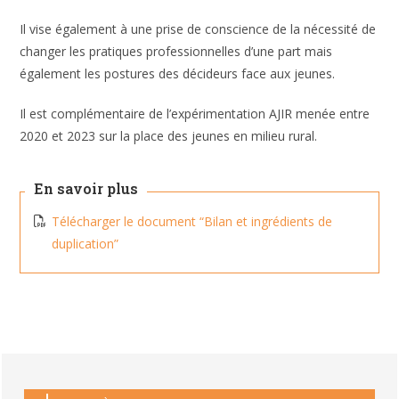
Il vise également à une prise de conscience de la nécessité de
changer les pratiques professionnelles d’une part mais
également les postures des décideurs face aux jeunes.
Il est complémentaire de l’expérimentation AJIR menée entre
2020 et 2023 sur la place des jeunes en milieu rural.
En savoir plus
Télécharger le document “Bilan et ingrédients de
duplication”