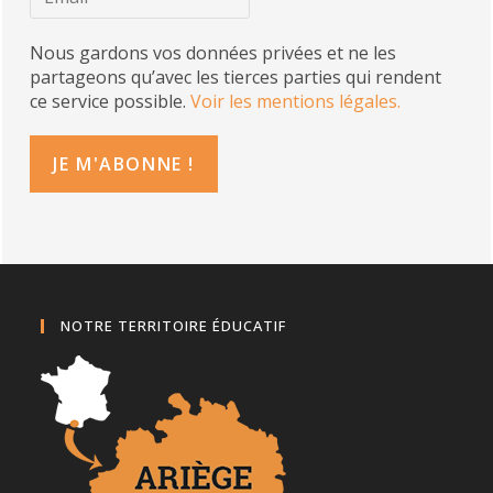
Nous gardons vos données privées et ne les
partageons qu’avec les tierces parties qui rendent
ce service possible.
Voir les mentions légales.
NOTRE TERRITOIRE ÉDUCATIF