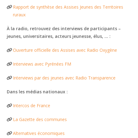
Rapport de synthèse des Assises Jeunes des Territoires
ruraux
À la radio, retrouvez des interviews de participants –
jeunes, universitaires, acteurs jeunesse, élus, … :
Ouverture officielle des Assises avec Radio Oxygène
Interviews avec Pyrénées FM
Interviews par des jeunes avec Radio Transparence
Dans les médias nationaux :
Intercos de France
La Gazette des communes
Alternatives économiques