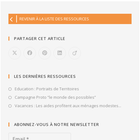
REVENIR À LA LISTE DES RESSOURCES
PARTAGER CET ARTICLE
LES DERNIÈRES RESSOURCES
Education : Portraits de Territoires
Campagne Proto “le monde des possibles”
Vacances : Les aides profitent aux ménages modestes...
ABONNEZ-VOUS À NOTRE NEWSLETTER