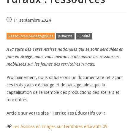
11 septembre 2024
Ressources pédagogiques
Jeunesse
Ruralité
A la suite des 1ères Assises nationales qui se sont déroulées en
juin en Ariège, nous vous invitons à découvrir les ressources
mobilisées sur les jeunes des territoires ruraux.
Prochainement, nous diffuserons un documentaire retraçant
ces trois jours d’échange et de partage, ainsi que la
capitalisation de l’ensemble des productions des ateliers et
rencontres.
Article sur votre site “Territoires Éducatifs 09” :
Les Assises en images sur territoires éducatifs 09