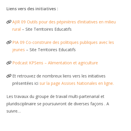
Liens vers des initiatives :
AJIR 09 Outils pour des pépinières d’initiatives en milieu
rural
– Site Territoires Educatifs
PIA 09 Co-construire des politiques publiques avec les
jeunes
– Site Territoires Educatifs
Podcast KPSens – Alimentation et agriculture
Et retrouvez de nombreux liens vers les initiatives
présentées ici
sur la page Assises Nationales en ligne.
Les travaux du groupe de travail multi-partenarial et
pluridisciplinaire se poursuivront de diverses façons . A
suivre…