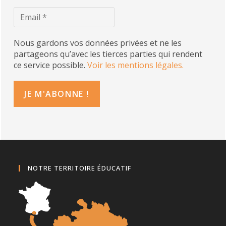
Nous gardons vos données privées et ne les
partageons qu’avec les tierces parties qui rendent
ce service possible.
Voir les mentions légales.
NOTRE TERRITOIRE ÉDUCATIF