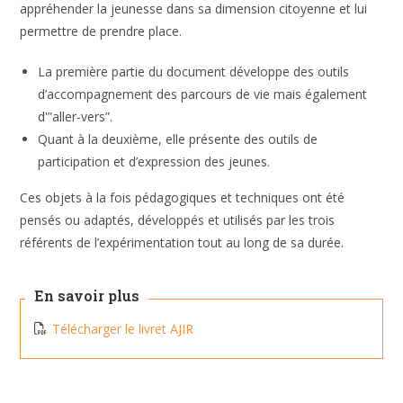
appréhender la jeunesse dans sa dimension citoyenne et lui
permettre de prendre place.
La première partie du document développe des outils
d’accompagnement des parcours de vie mais également
d'”aller-vers”.
Quant à la deuxième, elle présente des outils de
participation et d’expression des jeunes.
Ces objets à la fois pédagogiques et techniques ont été
pensés ou adaptés, développés et utilisés par les trois
référents de l’expérimentation tout au long de sa durée.
En savoir plus
Télécharger le livret AJIR