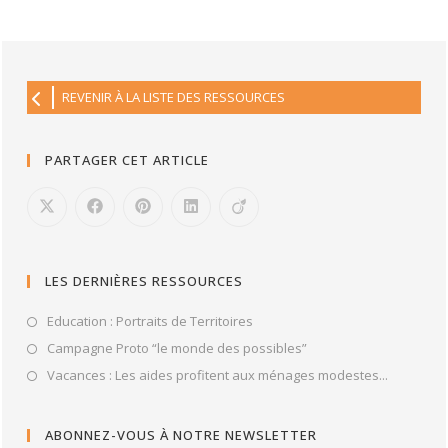
REVENIR À LA LISTE DES RESSOURCES
PARTAGER CET ARTICLE
LES DERNIÈRES RESSOURCES
Education : Portraits de Territoires
Campagne Proto “le monde des possibles”
Vacances : Les aides profitent aux ménages modestes...
ABONNEZ-VOUS À NOTRE NEWSLETTER