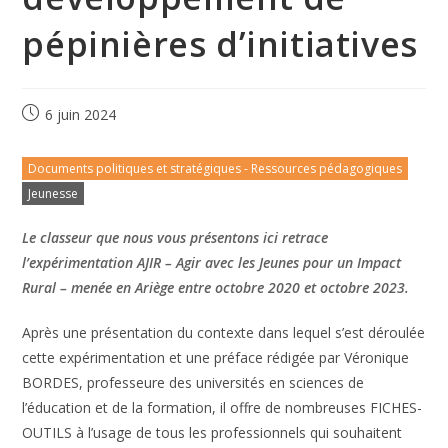
pépinières d’initiatives
6 juin 2024
Documents politiques et stratégiques - Ressources pédagogiques
Jeunesse
Le classeur que nous vous présentons ici retrace
l’expérimentation AJIR – Agir avec les Jeunes pour un Impact
Rural – menée en Ariège entre octobre 2020 et octobre 2023.
Après une présentation du contexte dans lequel s’est déroulée
cette expérimentation et une préface rédigée par Véronique
BORDES, professeure des universités en sciences de
l’éducation et de la formation, il offre de nombreuses FICHES-
OUTILS à l’usage de tous les professionnels qui souhaitent