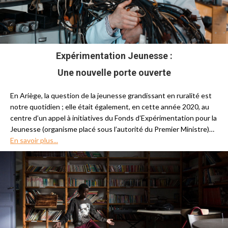
Expérimentation Jeunesse :
Une nouvelle porte ouverte
En Ariège, la question de la jeunesse grandissant en ruralité est
notre quotidien ; elle était également, en cette année 2020, au
centre d’un appel à initiatives du Fonds d’Expérimentation pour la
Jeunesse (organisme placé sous l’autorité du Premier Ministre)…
En savoir plus...