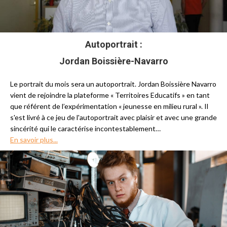
Autoportrait :
Jordan Boissière-Navarro
Le portrait du mois sera un autoportrait. Jordan Boissière Navarro
vient de rejoindre la plateforme « Territoires Educatifs » en tant
que référent de l’expérimentation « jeunesse en milieu rural ». Il
s'est livré à ce jeu de l'autoportrait avec plaisir et avec une grande
sincérité qui le caractérise incontestablement…
En savoir plus...