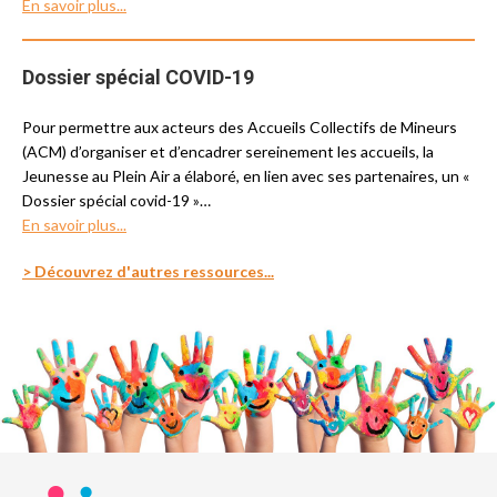
En savoir plus...
Dossier spécial COVID-19
Pour permettre aux acteurs des Accueils Collectifs de Mineurs
(ACM) d’organiser et d’encadrer sereinement les accueils, la
Jeunesse au Plein Air a élaboré, en lien avec ses partenaires, un «
Dossier spécial covid-19 »
…
En savoir plus...
> Découvrez d'autres ressources...