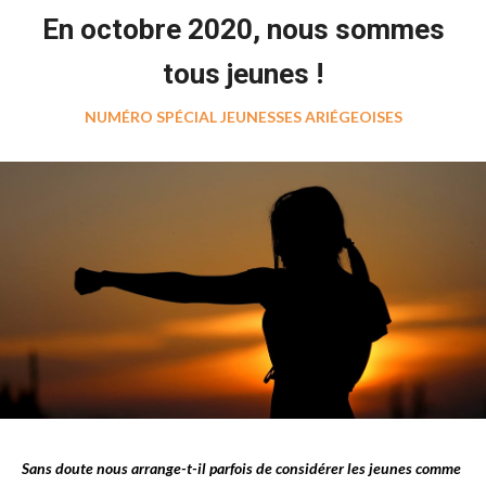
En octobre 2020, n
ous sommes
tous jeunes !
NUMÉRO SPÉCIAL JEUNESSES ARIÉGEOISES
Sans doute nous arrange-t-il parfois de considérer les jeunes comme