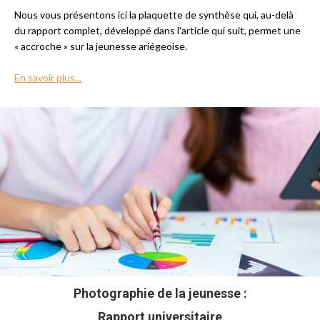
Nous vous présentons ici la plaquette de synthèse qui, au-delà
du rapport complet, développé dans l'article qui suit, permet une
« accroche » sur la jeunesse ariégeoise.
En savoir plus...
Photographie de la jeunesse :
Rapport universitaire