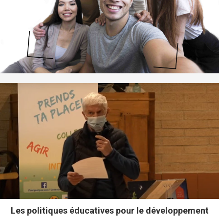
Les politiques éducatives pour le développement