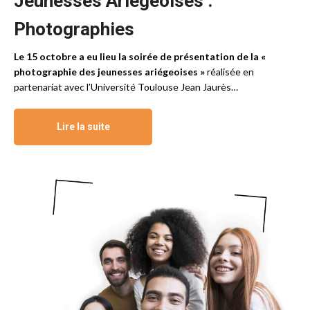
Jeunesses Ariégeoises :
Photographies
Le 15 octobre a eu lieu la soirée de présentation de la «
photographie des jeunesses ariégeoises »
réalisée en
partenariat avec l’Université Toulouse Jean Jaurès…
Lire la suite