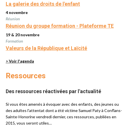
La galerie des droits de l'enfant
4 novembre
Réunion
Réunion du groupe formation - Plateforme TE
19 & 20 novembre
Formation
Valeurs de la République et Laïcité
> Voir l'agenda
Ressources
Des ressources réactivées par l'actualité
Si vous êtes amenés à évoquer avec des enfants, des jeunes ou
des adultes l'attentat dont a été victime Samuel Paty à Conflans-
Sainte-Honorine vendredi dernier, ces ressources, publiées en
2015, vous seront utiles…