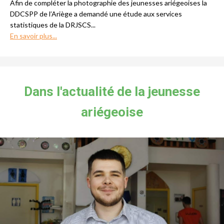
Afin de compléter la photographie des jeunesses ariégeoises la
DDCSPP de l’Ariège a demandé une étude aux services
statistiques de la DRJSCS...
En savoir plus...
Dans l'actualité de la jeunesse
ariégeoise