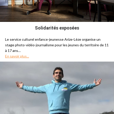
Solidarités exposées
Le service culturel enfance-jeunesse Arize-Lèze organise un
stage photo-vidéo-journalisme pour les jeunes du territoire de 11
à 17 ans…
En savoir plus...