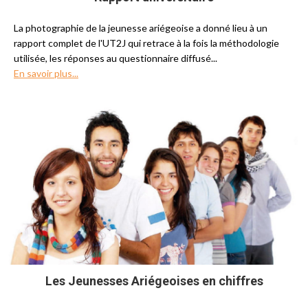
La photographie de la jeunesse ariégeoise a donné lieu à un
rapport complet de l'UT2J qui retrace à la fois la méthodologie
utilisée, les réponses au questionnaire diffusé...
En savoir plus...
Les Jeunesses Ariégeoises en chiffres