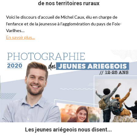
de nos territoires ruraux
Voici le discours d’accueil de Michel Caux, élu en charge de
l’enfance et de la jeunesse à l’agglomération du pays de Foix-
Varilhes…
En savoir plus...
Les jeunes ariégeois nous disent...