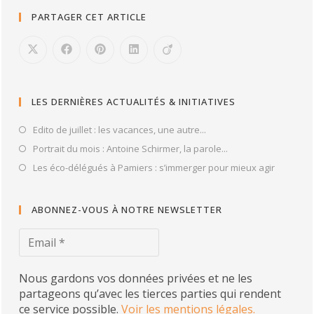
PARTAGER CET ARTICLE
LES DERNIÈRES ACTUALITÉS & INITIATIVES
Edito de juillet : les vacances, une autre...
Portrait du mois : Antoine Schirmer, la parole...
Les éco-délégués à Pamiers : s’immerger pour mieux agir
ABONNEZ-VOUS À NOTRE NEWSLETTER
Nous gardons vos données privées et ne les
partageons qu’avec les tierces parties qui rendent
ce service possible.
Voir les mentions légales.