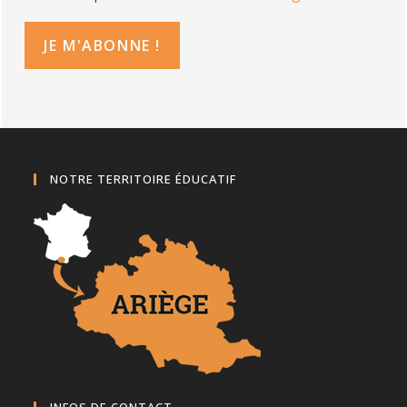
NOTRE TERRITOIRE ÉDUCATIF
INFOS DE CONTACT