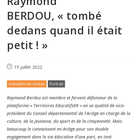
Raymond
BERDOU, « tombé
dedans quand il était
petit ! »
19 juillet 2022
Actualités du réseau
Portrait
Raymond Berdou est membre et fervent défenseur de la
plateforme « Territoires Educatifs09 » en sa qualité de vice-
président du Conseil départemental de l’Ariège en charge de la
culture, de la jeunesse, du sport et de la citoyenneté. Mais
beaucoup le connaissent en Ariège pour son double
engagement dans la vie éducative d’une part, en tant