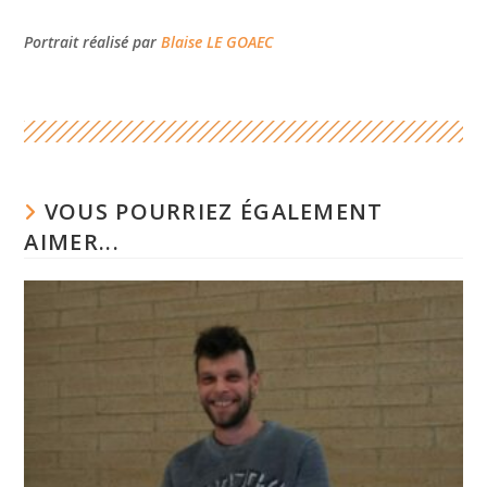
Portrait réalisé par
Blaise LE GOAEC
VOUS POURRIEZ ÉGALEMENT
AIMER...