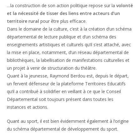
…la construction de son action politique repose sur la
volonté
et la nécessité de tisser des liens entre acteurs d’un
territoire rural
pour être plus efficace.
Dans le domaine de la culture, c’est à la création d’un schéma
départemental de lecture publique et d’un schéma des
enseignements artistiques et culturels qu’il s’est attaché, avec
la mise en place, notamment, d’un réseau départemental de
bibliothèques, la labellisation de manifestations culturelles et
un projet à venir de structuration du théâtre.
Quant à la jeunesse, Raymond Berdou est, depuis le départ,
un fervent défenseur de la plateforme Territoires Educatifs
qu’il a contribué à solidifier en veillant à ce que le Conseil
Départemental soit toujours présent dans toutes les
instances et actions.
Quant au sport, il est bien évidemment également à l’origine
du schéma départemental de développement du sport.