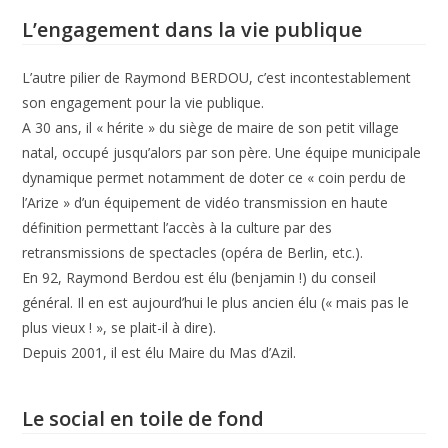
L’engagement dans la vie publique
L’autre pilier de Raymond BERDOU, c’est incontestablement
son engagement pour la vie publique.
A 30 ans, il « hérite » du siège de maire de son petit village
natal, occupé jusqu’alors par son père. Une équipe municipale
dynamique permet notamment de doter ce « coin perdu de
l’Arize » d’un équipement de vidéo transmission en haute
définition permettant l’accès à la culture par des
retransmissions de spectacles (opéra de Berlin, etc.).
En 92, Raymond Berdou est élu (benjamin !) du conseil
général. Il en est aujourd’hui le plus ancien élu (« mais pas le
plus vieux ! », se plait-il à dire).
Depuis 2001, il est élu Maire du Mas d’Azil.
Le social en toile de fond