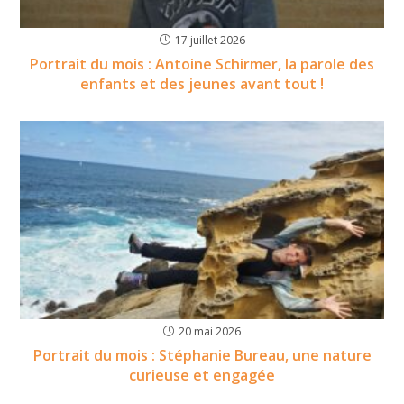
17 juillet 2026
Portrait du mois : Antoine Schirmer, la parole des
enfants et des jeunes avant tout !
20 mai 2026
Portrait du mois : Stéphanie Bureau, une nature
curieuse et engagée