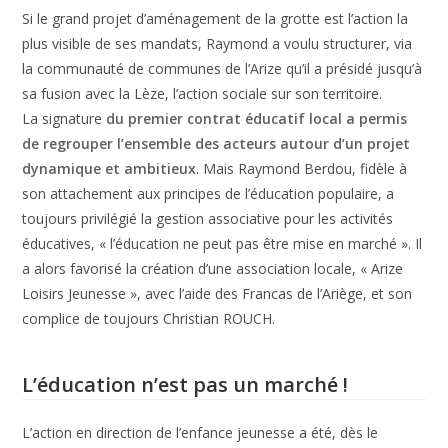
Si le grand projet d’aménagement de la grotte est l’action la
plus visible de ses mandats, Raymond a voulu structurer, via
la communauté de communes de l’Arize qu’il a présidé jusqu’à
sa fusion avec la Lèze, l’action sociale sur son territoire.
La signature
du premier contrat éducatif local a permis
de regrouper l’ensemble des acteurs autour d’un projet
dynamique et ambitieux
. Mais Raymond Berdou, fidèle à
son attachement aux principes de l’éducation populaire, a
toujours privilégié la gestion associative pour les activités
éducatives, « l’éducation ne peut pas être mise en marché ». Il
a alors favorisé la création d’une association locale, « Arize
Loisirs Jeunesse », avec l’aide des Francas de l’Ariège, et son
complice de toujours Christian ROUCH.
L’éducation n’est pas un marché !
L’action en direction de l’enfance jeunesse a été, dès le