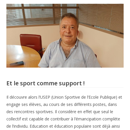
Et le sport comme support !
Il découvre alors l’USEP (Union Sportive de l’Ecole Publique) et
engage ses élèves, au cours de ses différents postes, dans
des rencontres sportives. Il considère en effet que seul le
collectif est capable de contribuer à l’émancipation complète
de l’individu. Education et éducation populaire sont déjà ainsi