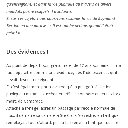
qu’enseignant, et dans la vie publique au travers de divers
mandats parmi lesquels il a sillonné.
Et sur ces sujets, nous pourrions résumer la vie de Raymond
Berdou en une phrase : « Il est tombé dedans quand il était
petit ! »
Des évidences !
Au point de départ, son grand frère, de 12 ans son ainé. Il lui a
fait apparaitre comme une évidence, dès l’adolescence, qu’il
devait devenir enseignant.
Et c’est également par atavisme qu’il a pris goût à l’action
publique. En 1989 il succède en effet à son père qui était alors
maire de Camarade.
Attaché à l’Ariège, après un passage par l’école normale de
Foix, il démarre sa carrière à Ste Croix-Volvestre, en tant que
remplaçant tout d’abord, puis à Lasserre en tant que titulaire.