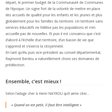
départ, le premier budget de la Communauté de Communes
de l’époque. Un signe fort de la volonté de mettre en place
des accueils de qualité pour les enfants et les jeunes et plus
globalement pour les familles du territoire. Un territoire sans
services éducatifs ne fidélise pas les populations et n’en
accueille pas de nouvelles. Et puis il est convaincu que c’est
d’abord à l’échelle d’un territoire, d’un bassin de vie que
s’apprend et s’exerce la citoyenneté.
En tant qu’élu puis vice-président au conseil départemental,
Raymond Berdou a naturellement choisi ses domaines de
prédilection.
Ensemble, c’est mieux !
Selon l’adage cher à Henri NAYROU qu’il aime citer…
« Quand on est petit, il faut être intelligent »