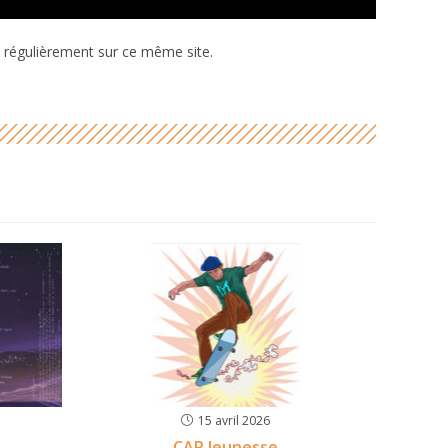
 régulièrement sur ce même site.
15 avril 2026
CAP Jeunesse