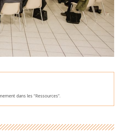
ainement dans les “Ressources”.