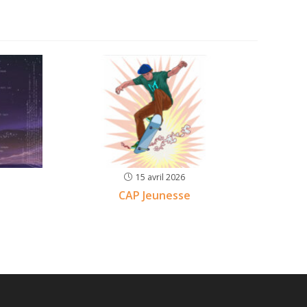
15 avril 2026
CAP Jeunesse