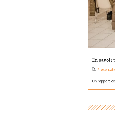
En savoir 
Présentati
Un rapport co