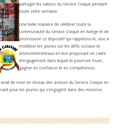
partager les valeurs du Service Civique pendant
toute cette semaine.
Une belle manière de célébrer toute la
communauté du Service Civique en Ariège et de
promouvoir ce dispositif qui rappelons-le, vise à
mobiliser les jeunes sur les défis sociaux et
environnementaux en leur proposant un cadre
d’engagement dans lequel ils pourront murir,
gagner en confiance et en compétences.
travail de mise en réseau des acteurs du Service Civique en
issant pour les jeunes qui s’engagent dans des missions