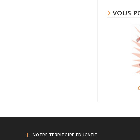
VOUS P
NOTRE TERRITOIRE ÉDUCATIF