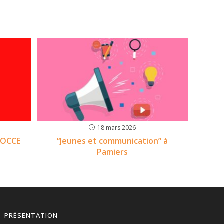
18 mars 2026
l’OCCE
“Jeunes et communication” à
Pamiers
PRÉSENTATION