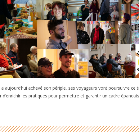
e a aujourd’hui achevé son périple, ses voyageurs vont poursuivre ce 
r d’enrichir les pratiques pour permettre et garantir un cadre épanou
.