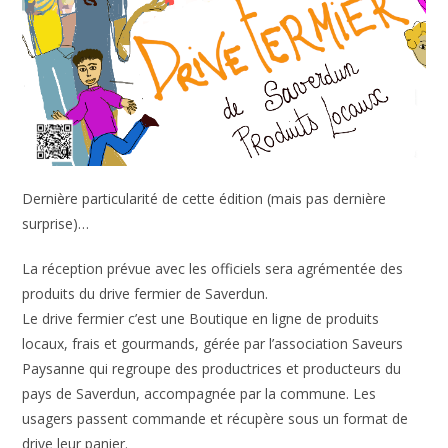
Dernière particularité de cette édition (mais pas dernière
surprise)…
La réception prévue avec les officiels sera agrémentée des
produits du drive fermier de Saverdun.
Le drive fermier c’est une Boutique en ligne de produits
locaux, frais et gourmands, gérée par l’association Saveurs
Paysanne qui regroupe des productrices et producteurs du
pays de Saverdun, accompagnée par la commune. Les
usagers passent commande et récupère sous un format de
drive leur panier.