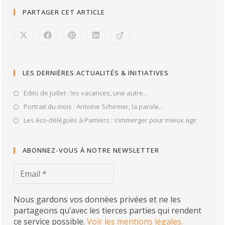
PARTAGER CET ARTICLE
LES DERNIÈRES ACTUALITÉS & INITIATIVES
Edito de juillet : les vacances, une autre...
Portrait du mois : Antoine Schirmer, la parole...
Les éco-délégués à Pamiers : s’immerger pour mieux agir
ABONNEZ-VOUS À NOTRE NEWSLETTER
Nous gardons vos données privées et ne les
partageons qu’avec les tierces parties qui rendent
ce service possible.
Voir les mentions légales.