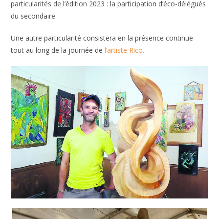
particularités de l’édition 2023 : la participation d’éco-délégués
du secondaire.
Une autre particularité consistera en la présence continue
tout au long de la journée de
l’artiste Rico.