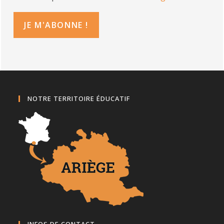
NOTRE TERRITOIRE ÉDUCATIF
INFOS DE CONTACT