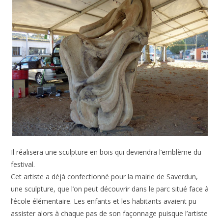
Il réalisera une sculpture en bois qui deviendra l’emblème du
festival.
Cet artiste a déjà confectionné pour la mairie de Saverdun,
une sculpture, que l’on peut découvrir dans le parc situé face à
l’école élémentaire. Les enfants et les habitants avaient pu
assister alors à chaque pas de son façonnage puisque l’artiste