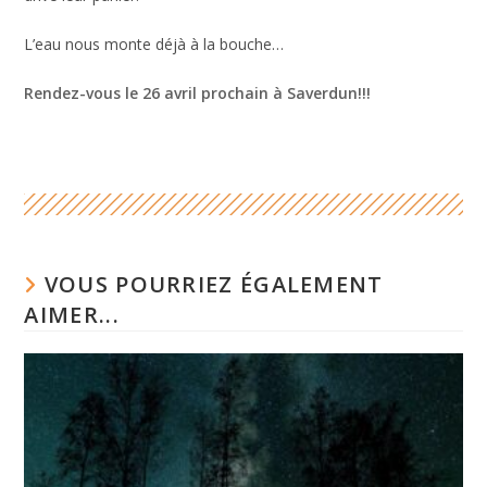
L’eau nous monte déjà à la bouche…
Rendez-vous le 26 avril prochain à Saverdun!!!
VOUS POURRIEZ ÉGALEMENT
AIMER...