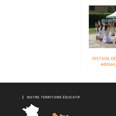
FESTIVAL D
édition
NOTRE TERRITOIRE ÉDUCATIF