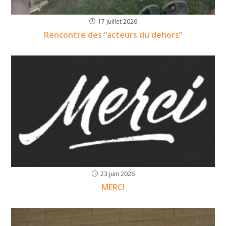
17 juillet 2026
Rencontre des “acteurs du dehors”
23 juin 2026
MERCI