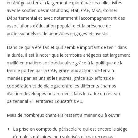
en Ariège un terrain largement exploré par les collectivités
avec le soutien des institutions, État, CAF, MSA, Conseil
Départemental et avec notamment l’accompagnement des
associations d’éducation populaire et la présence de
professionnels et de bénévoles engagés et investis.
Dans ce qui a été fait et qu’il semble important de tenir dans
la durée, il est à noter que le territoire ariégeois est largement
maillé en matière socio-éducative grâce à la politique de la
famille portée par la CAF, grâce aux actions de terrain
menées par les uns et les autres, grâce aux efforts de
coopération et de dialogue entre les différents champs
d’action développés notamment dans le cadre du réseau
partenarial « Territoires Educatifs 09 ».
Mais de nombreux chantiers restent à mener ou à ouvrir.
La prise en compte du périscolaire qui est encore le siège
d’emplois précaires, peu valorisés et mal reconnus,