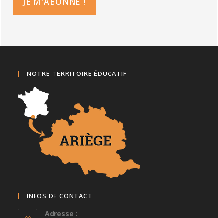
NOTRE TERRITOIRE ÉDUCATIF
INFOS DE CONTACT
Adresse :