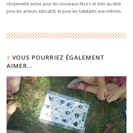
citoyenneté active pour les nouveaux élu·e·s et bien au-delà
pour les acteurs éducatifs et pour les habitants eux-mêmes.
VOUS POURRIEZ ÉGALEMENT
AIMER...