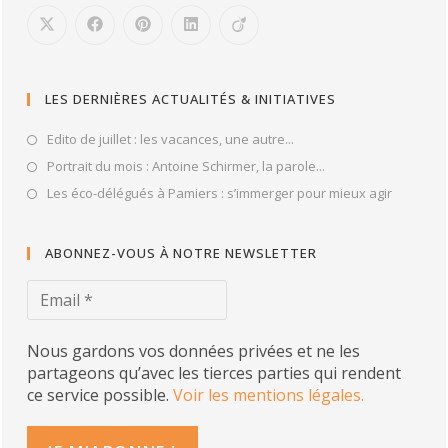
LES DERNIÈRES ACTUALITÉS & INITIATIVES
Edito de juillet : les vacances, une autre...
Portrait du mois : Antoine Schirmer, la parole...
Les éco-délégués à Pamiers : s’immerger pour mieux agir
ABONNEZ-VOUS À NOTRE NEWSLETTER
Nous gardons vos données privées et ne les
partageons qu’avec les tierces parties qui rendent
ce service possible.
Voir les mentions légales.