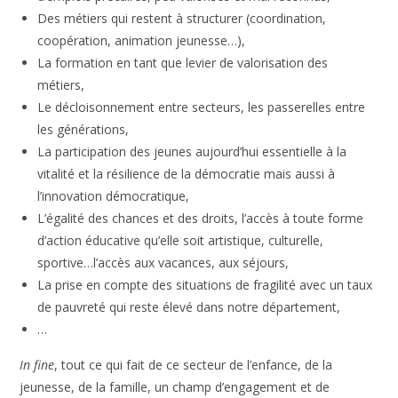
Des métiers qui restent à structurer (coordination,
coopération, animation jeunesse…),
La formation en tant que levier de valorisation des
métiers,
Le décloisonnement entre secteurs, les passerelles entre
les générations,
La participation des jeunes aujourd’hui essentielle à la
vitalité et la résilience de la démocratie mais aussi à
l’innovation démocratique,
L’égalité des chances et des droits, l’accès à toute forme
d’action éducative qu’elle soit artistique, culturelle,
sportive…l’accès aux vacances, aux séjours,
La prise en compte des situations de fragilité avec un taux
de pauvreté qui reste élevé dans notre département,
…
In fine
, tout ce qui fait de ce secteur de l’enfance, de la
jeunesse, de la famille, un champ d’engagement et de