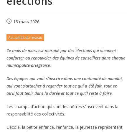
élections
18 mars 2026
Actualités du réseau
Ce mois de mars est marqué par des élections qui viennent
conforter ou renouveler des équipes de conseillers dans chaque
municipalité ariégeoise.
Des équipes qui vont s’inscrire dans une continuité de mandat,
qui vont s’attacher à regarder tout ce qui a été fait, tout ce
qu’il faut tenir dans la durée et tout ce qu’il reste à faire.
Les champs d’action qui sont les nôtres s’inscrivent dans la
responsabilité des collectivités.
L’école, la petite enfance, l’enfance, la jeunesse représentent