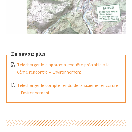
En savoir plus
Télécharger le diaporama-enquête préalable à la
6ème rencontre – Environnement
Télécharger le compte-rendu de la sixième rencontre
– Environnement