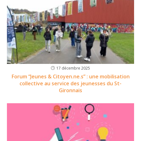
17 décembre 2025
Forum “Jeunes & Citoyen.ne.s” : une mobilisation
collective au service des jeunesses du St-
Gironnais