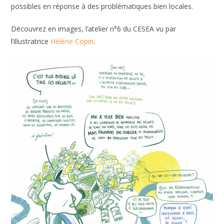
possibles en réponse à des problématiques bien locales.
Découvrez en images, l’atelier n°6 du CESEA vu par
l’illustratrice
Hélène Copin
.