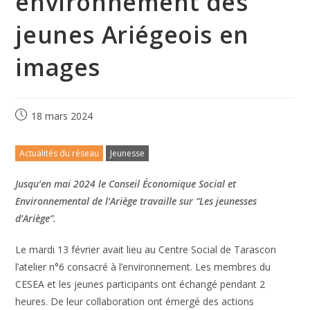
environnement des
jeunes Ariégeois en
images
18 mars 2024
Actualités du réseau
Jeunesse
Jusqu’en mai 2024 le Conseil Économique Social et
Environnemental de l’Ariège travaille sur “Les jeunesses
d’Ariège”.
Le mardi 13 février avait lieu au Centre Social de Tarascon
l’atelier n°6 consacré à l’environnement. Les membres du
CESEA et les jeunes participants ont échangé pendant 2
heures. De leur collaboration ont émergé des actions