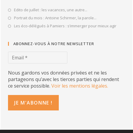
Edito de juillet : les vacances, une autre...
Portrait du mois : Antoine Schirmer, la parole...
Les éco-délégués à Pamiers : s’immerger pour mieux agir
ABONNEZ-VOUS À NOTRE NEWSLETTER
Nous gardons vos données privées et ne les
partageons qu’avec les tierces parties qui rendent
ce service possible.
Voir les mentions légales.