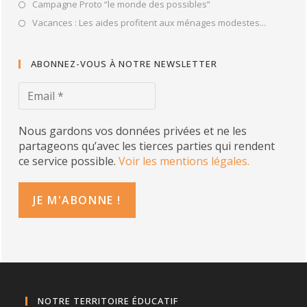
Campagne Proto “le monde des possibles”
Vacances : Les aides profitent aux ménages modestes...
ABONNEZ-VOUS À NOTRE NEWSLETTER
Nous gardons vos données privées et ne les
partageons qu’avec les tierces parties qui rendent
ce service possible.
Voir les mentions légales.
NOTRE TERRITOIRE ÉDUCATIF