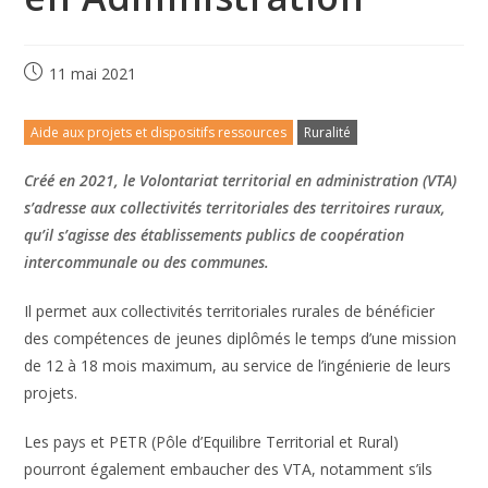
11 mai 2021
Aide aux projets et dispositifs ressources
Ruralité
Créé en 2021, le Volontariat territorial en administration (VTA)
s’adresse aux collectivités territoriales des territoires ruraux,
qu’il s’agisse des établissements publics de coopération
intercommunale ou des communes.
Il permet aux collectivités territoriales rurales de bénéficier
des compétences de jeunes diplômés le temps d’une mission
de 12 à 18 mois maximum, au service de l’ingénierie de leurs
projets.
Les pays et PETR (Pôle d’Equilibre Territorial et Rural)
pourront également embaucher des VTA, notamment s’ils