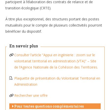
participent à l’élaboration des contrats de relance et de
transition écologique (CRTE).
À titre plus exceptionnel, des structures portant des postes
mutualisés pour le compte de plusieurs collectivités pourront
bénéficier du dispositif.
En savoir plus
Consulter l’article “Appui en ingénierie : zoom sur le
volontariat territorial en administration (VTA)” – Site
de l’Agence Nationale de la Cohésion des Territoires.
Plaquette de présentation du Volontariat Territorial en
Administration
Rechercher une offre
Pour toutes questions complémentaires