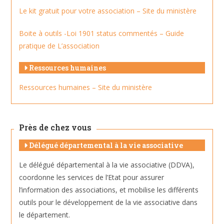
Le kit gratuit pour votre association – Site du ministère
Boite à outils -Loi 1901 status commentés – Guide
pratique de L’association
Ressources humaines
Ressources humaines – Site du ministère
Près de chez vous
Délégué départemental à la vie associative
Le délégué départemental à la vie associative (DDVA),
coordonne les services de l’Etat pour assurer
l’information des associations, et mobilise les différents
outils pour le développement de la vie associative dans
le département.