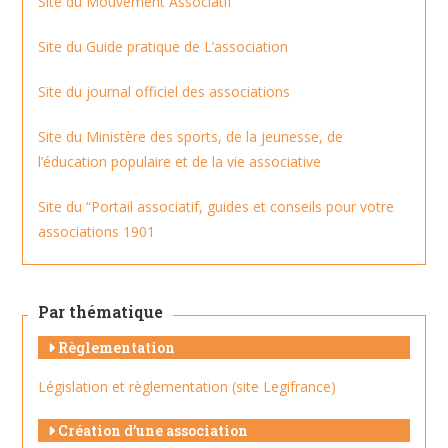
Site du Mouvement Associatif
Site du Guide pratique de L’association
Site du journal officiel des associations
Site du Ministère des sports, de la jeunesse, de
l’éducation populaire et de la vie associative
Site du “Portail associatif, guides et conseils pour votre
associations 1901
Par thématique
Règlementation
Législation et règlementation (site Legifrance)
Création d’une association