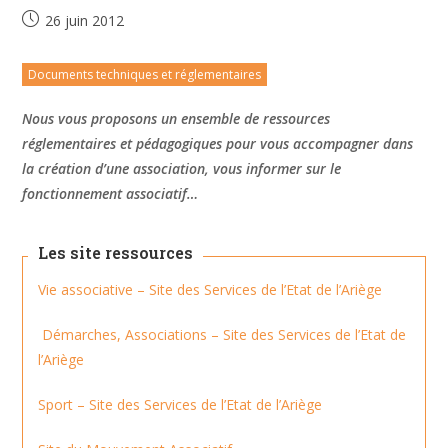
26 juin 2012
Documents techniques et réglementaires
Nous vous proposons un ensemble de ressources
réglementaires et pédagogiques pour vous accompagner dans
la création d’une association, vous informer sur le
fonctionnement associatif…
Les site ressources
Vie associative – Site des Services de l’Etat de l’Ariège
Démarches, Associations – Site des Services de l’Etat de
l’Ariège
Sport – Site des Services de l’Etat de l’Ariège