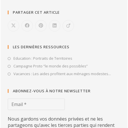
PARTAGER CET ARTICLE
LES DERNIÈRES RESSOURCES
Education : Portraits de Territoires
Campagne Proto “le monde des possibles”
Vacances : Les aides profitent aux ménages modestes...
ABONNEZ-VOUS À NOTRE NEWSLETTER
Nous gardons vos données privées et ne les
partageons qu’avec les tierces parties qui rendent