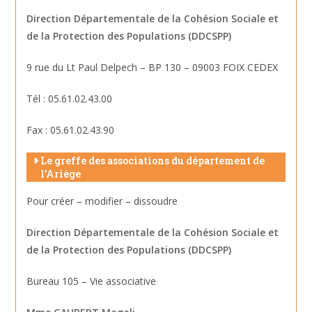
Direction Départementale de la Cohésion Sociale et
de la Protection des Populations (DDCSPP)
9 rue du Lt Paul Delpech – BP 130 – 09003 FOIX CEDEX
Tél : 05.61.02.43.00
Fax : 05.61.02.43.90
Le greffe des associations du département de
l’Ariège
Pour créer – modifier – dissoudre
Direction Départementale de la Cohésion Sociale et
de la Protection des Populations (DDCSPP)
Bureau 105 – Vie associative