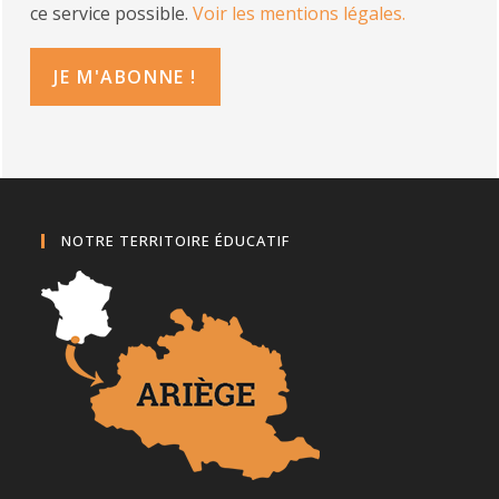
ce service possible.
Voir les mentions légales.
NOTRE TERRITOIRE ÉDUCATIF