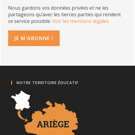
Nous gardons vos données privées et ne les
partageons qu’avec les tierces parties qui rendent
ce service possible.
Voir les mentions légales.
NOTRE TERRITOIRE ÉDUCATIF