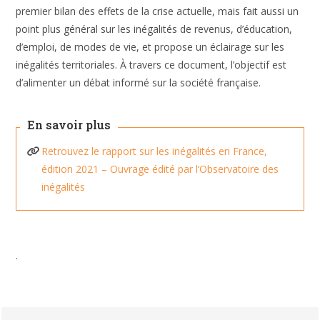
premier bilan des effets de la crise actuelle, mais fait aussi un
point plus général sur les inégalités de revenus, d’éducation,
d’emploi, de modes de vie, et propose un éclairage sur les
inégalités territoriales. À travers ce document, l’objectif est
d’alimenter un débat informé sur la société française.
En savoir plus
Retrouvez le rapport sur les inégalités en France,
édition 2021 – Ouvrage édité par l’Observatoire des
inégalités
.