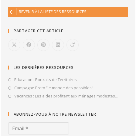
REVENIR À LA LISTE DES RESSOURCES
PARTAGER CET ARTICLE
LES DERNIÈRES RESSOURCES
Education : Portraits de Territoires
Campagne Proto “le monde des possibles”
Vacances : Les aides profitent aux ménages modestes...
ABONNEZ-VOUS À NOTRE NEWSLETTER