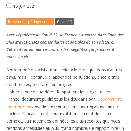
15 juin 2021
Ressources pédagogiques
Covid-19
Avec l’épidémie de Covid-19, la France est entrée dans l’une des
plus graves crises économiques et sociales de son histoire.
Cette situation met en lumière les inégalités qui fracturent
notre société.
Notre modèle social amortit mieux le choc que dans d’autres
pays, mais il continue à laisser des populations, encore trop
nombreuses, en marge du progrès.
L’objectif de ce quatrième Rapport sur les inégalités en
France, document publié tous les deux ans par
l’Observatoire
des inégalités
, est de dresser un bilan des inégalités dans la
société française, et de leur évolution. Un état des lieux
complet, au moyen des données les plus récentes que nous
rendons accessibles au plus grand nombre. Ce rapport livre un