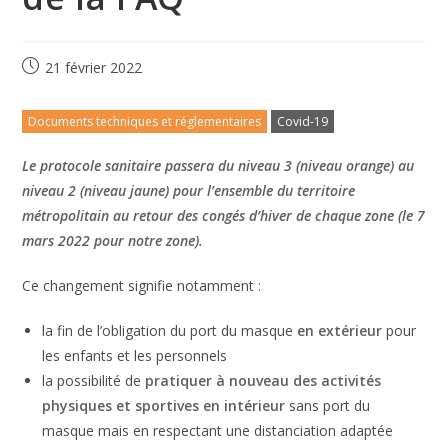
21 février 2022
Documents techniques et réglementaires
Covid-19
Le protocole sanitaire passera du niveau 3 (niveau orange) au
niveau 2 (niveau jaune) pour l’ensemble du territoire
métropolitain au retour des congés d’hiver de chaque zone (le 7
mars 2022 pour notre zone).
Ce changement signifie notamment :
la fin de l’obligation du port du masque
en extérieur
pour
les enfants et les personnels
la possibilité de
pratiquer à nouveau des activités
physiques et sportives en intérieur
sans port du
masque mais en respectant une distanciation adaptée