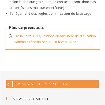
selon la pratique (les sports de contact ne sont donc pas
autorisés sans masque en intérieur)
l’allégement des règles de limitation du brassage
Plus de précisions
Lire la Foire Aux Questions du ministère de l’Education
Nationale réactualisée au 18 février 2022
REVENIR À LA LISTE DES RESSOURCES
PARTAGER CET ARTICLE