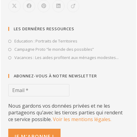
LES DERNIÈRES RESSOURCES
Education : Portraits de Territoires
Campagne Proto “le monde des possibles”
Vacances : Les aides profitent aux ménages modestes...
ABONNEZ-VOUS À NOTRE NEWSLETTER
Nous gardons vos données privées et ne les
partageons qu’avec les tierces parties qui rendent
ce service possible.
Voir les mentions légales.