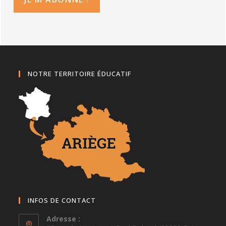
NOTRE TERRITOIRE ÉDUCATIF
INFOS DE CONTACT
Adresse :