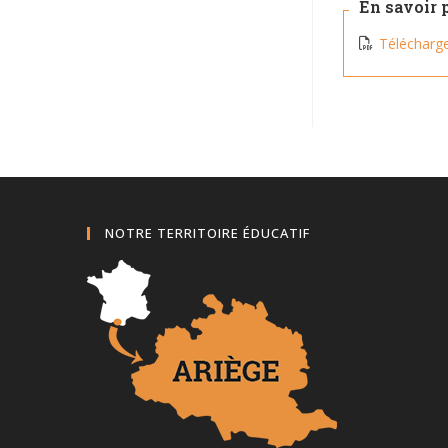
En savoir 
Télécharger
NOTRE TERRITOIRE ÉDUCATIF