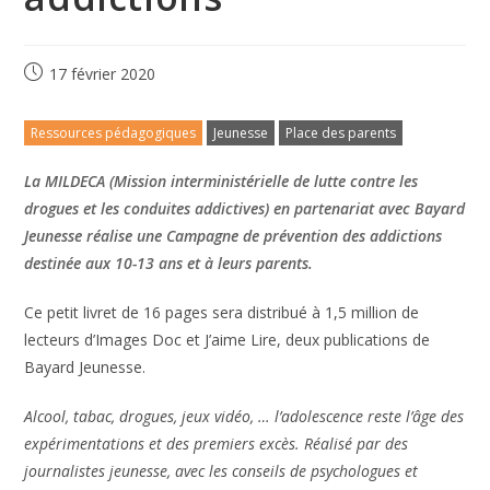
17 février 2020
Ressources pédagogiques
Jeunesse
Place des parents
La MILDECA (Mission interministérielle de lutte contre les
drogues et les conduites addictives) en partenariat avec Bayard
Jeunesse réalise une Campagne de prévention des addictions
destinée aux 10-13 ans et à leurs parents.
Ce petit livret de 16 pages sera distribué à 1,5 million de
lecteurs d’Images Doc et J’aime Lire, deux publications de
Bayard Jeunesse.
Alcool, tabac, drogues, jeux vidéo, … l’adolescence reste l’âge des
expérimentations et des premiers excès. Réalisé par des
journalistes jeunesse, avec les conseils de psychologues et