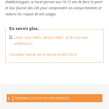
d’addictologues, ce livret permet aux 10-13 ans de faire le point
et leur fournit des clés pour comprendre ces comportements et
réduire les risques de tels usages.
En savoir plus…
Livret “jeux vidéo, alcool, tabac : Je dis non aux
addictions !”
Consulter l’article sur le site de la MILDECA
REVENIR À LA LISTE DES RESSOURCES