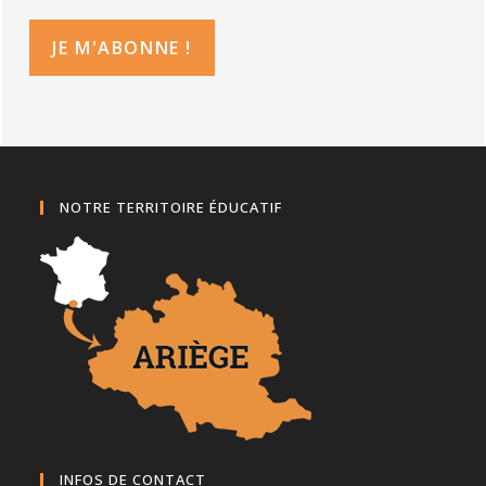
NOTRE TERRITOIRE ÉDUCATIF
INFOS DE CONTACT