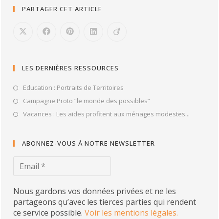
PARTAGER CET ARTICLE
LES DERNIÈRES RESSOURCES
Education : Portraits de Territoires
Campagne Proto “le monde des possibles”
Vacances : Les aides profitent aux ménages modestes...
ABONNEZ-VOUS À NOTRE NEWSLETTER
Nous gardons vos données privées et ne les
partageons qu’avec les tierces parties qui rendent
ce service possible.
Voir les mentions légales.