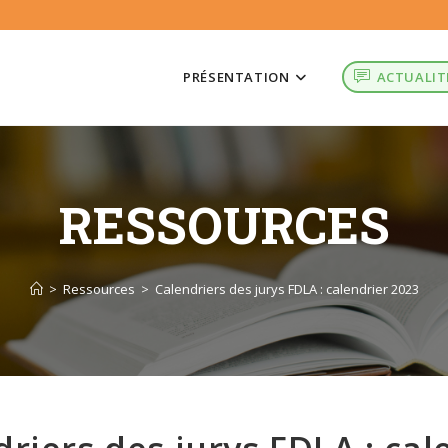
PRÉSENTATION
ACTUALIT
RESSOURCES
>
Ressources
>
Calendriers des jurys FDLA : calendrier 2023