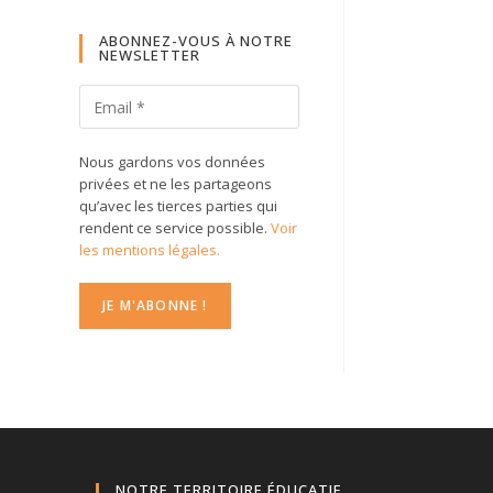
ABONNEZ-VOUS À NOTRE
NEWSLETTER
Nous gardons vos données
privées et ne les partageons
qu’avec les tierces parties qui
rendent ce service possible.
Voir
les mentions légales.
NOTRE TERRITOIRE ÉDUCATIF