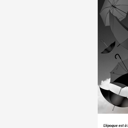
L’époque est à