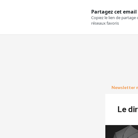
Newsletter n
Le dir