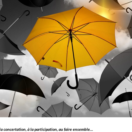
 la concertation, à la participation, au faire ensemble…