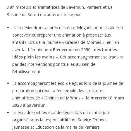
3 animateurs et animatrices de Saverdun, Pamiers et La
Bastide de Sérou encadreront le séjour.
Ils interviendront auprès des éco-délégués pour les aider à
concevoir et préparer une animation à proposer aux
enfants lors de la journée « Graines de Mômes », en lien
avec la thématique
« Bienvenue en 2050 : des bonnes
idées plein les mains »
. Cet accompagnement se traduira
par des interventions ponctuelles au sein de
l’établissement.
Ils accompagneront les éco-délégués lors de la journée de
préparation qui réunira l’ensemble des structures
animatrices de « Graines de Mômes »,
le mercredi 8 mars
2023 à Saverdun.
Ils encadreront les éco-délégués lors du mini-séjour
organisé sous la responsabilité du Service Enfance
Jeunesse et Education de la mairie de Pamiers.