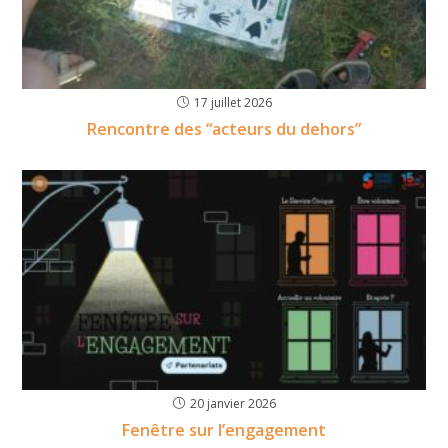
17 juillet 2026
Rencontre des “acteurs du dehors”
20 janvier 2026
Fenêtre sur l’engagement