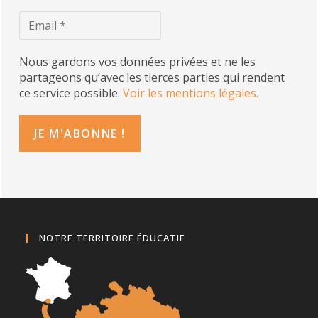
Nous gardons vos données privées et ne les
partageons qu’avec les tierces parties qui rendent
ce service possible.
Voir les mentions légales.
NOTRE TERRITOIRE ÉDUCATIF