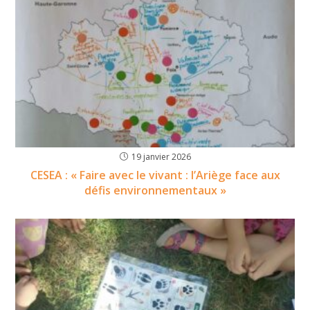
19 janvier 2026
CESEA : « Faire avec le vivant : l’Ariège face aux
défis environnementaux »​