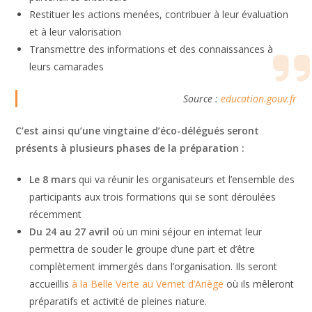
Restituer les actions menées, contribuer à leur évaluation
et à leur valorisation
Transmettre des informations et des connaissances à
leurs camarades
Source :
education.gouv.fr
C’est ainsi qu’une vingtaine d’éco-délégués seront
présents à plusieurs phases de la préparation :
Le 8 mars
qui va réunir les organisateurs et l’ensemble des
participants aux trois formations qui se sont déroulées
récemment
Du 24 au 27 avril
où un mini séjour en internat leur
permettra de souder le groupe d’une part et d’être
complètement immergés dans l’organisation. Ils seront
accueillis
à la Belle Verte au Vernet d’Ariège
où ils mêleront
préparatifs et activité de pleines nature.