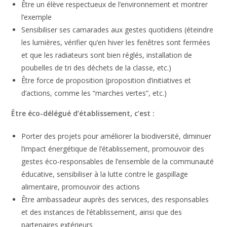
Être un élève respectueux de l’environnement et montrer
l’exemple
Sensibiliser ses camarades aux gestes quotidiens (éteindre
les lumières, vérifier qu’en hiver les fenêtres sont fermées
et que les radiateurs sont bien réglés, installation de
poubelles de tri des déchets de la classe, etc.)
Être force de proposition (proposition d’initiatives et
d’actions, comme les “marches vertes”, etc.)
Être éco-délégué d’établissement, c’est :
Porter des projets pour améliorer la biodiversité, diminuer
l’impact énergétique de l’établissement, promouvoir des
gestes éco-responsables de l’ensemble de la communauté
éducative, sensibiliser à la lutte contre le gaspillage
alimentaire, promouvoir des actions
Être ambassadeur auprès des services, des responsables
et des instances de l’établissement, ainsi que des
partenaires extérieurs