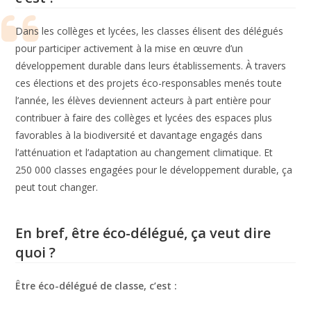
Dans les collèges et lycées, les classes élisent des délégués
pour participer activement à la mise en œuvre d’un
développement durable dans leurs établissements. À travers
ces élections et des projets éco-responsables menés toute
l’année, les élèves deviennent acteurs à part entière pour
contribuer à faire des collèges et lycées des espaces plus
favorables à la biodiversité et davantage engagés dans
l’atténuation et l’adaptation au changement climatique. Et
250 000 classes engagées pour le développement durable, ça
peut tout changer.
En bref, être éco-délégué, ça veut dire
quoi ?
Être éco-délégué de classe, c’est :