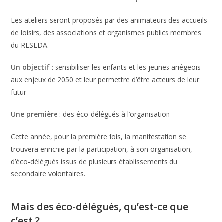
Les ateliers seront proposés par des animateurs des accueils
de loisirs, des associations et organismes publics membres
du RESEDA.
Un objectif
: sensibiliser les enfants et les jeunes ariégeois
aux enjeux de 2050 et leur permettre d’être acteurs de leur
futur
Une première
: des éco-délégués à l’organisation
Cette année, pour la première fois, la manifestation se
trouvera enrichie par la participation, à son organisation,
d’éco-délégués issus de plusieurs établissements du
secondaire volontaires.
Mais des éco-délégués, qu’est-ce que
c’est ?