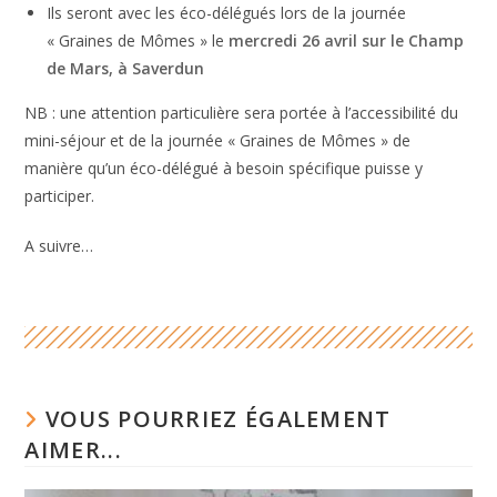
Ils seront avec les éco-délégués lors de la journée
« Graines de Mômes » le
mercredi 26 avril sur le Champ
de Mars, à Saverdun
NB : une attention particulière sera portée à l’accessibilité du
mini-séjour et de la journée « Graines de Mômes » de
manière qu’un éco-délégué à besoin spécifique puisse y
participer.
A suivre…
VOUS POURRIEZ ÉGALEMENT
AIMER...