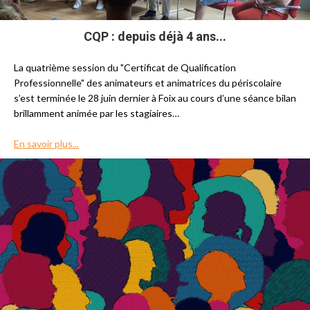
CQP : depuis déjà 4 ans...
La quatrième session du "Certificat de Qualification
Professionnelle" des animateurs et animatrices du périscolaire
s’est terminée le 28 juin dernier à Foix au cours d’une séance bilan
brillamment animée par les stagiaires…
En savoir plus...