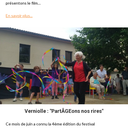
présentons le film…
En savoir plus...
Verniolle : "PartÂGEons nos rires"
Ce mois de juin a connu la 4ème édition du festival