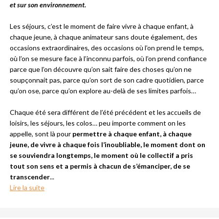
et sur son environnement.
Les séjours, c’est le moment de faire vivre à chaque enfant, à
chaque jeune, à chaque animateur sans doute également, des
occasions extraordinaires, des occasions où l’on prend le temps,
où l’on se mesure face à l’inconnu parfois, où l’on prend confiance
parce que l’on découvre qu’on sait faire des choses qu’on ne
soupçonnait pas, parce qu’on sort de son cadre quotidien, parce
qu’on ose, parce qu’on explore au-delà de ses limites parfois…
Chaque été sera différent de l’été précédent et les accueils de
loisirs, les séjours, les colos… peu importe comment on les
appelle, sont là pour
permettre à chaque enfant, à chaque
jeune, de vivre à chaque fois l’inoubliable, le moment dont on
se souviendra longtemps, le moment où le collectif a pris
tout son sens et a permis à chacun de s’émanciper, de se
transcender
...
Lire la suite