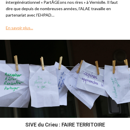
intergénérationnel « PartÂGEons nos rires » à Verniolle. Il faut
dire que depuis de nombreuses années, l’ALAE travaille en
partenariat avec l’EHPAD…
En savoir plus...
SIVE du Crieu : FAIRE TERRITOIRE