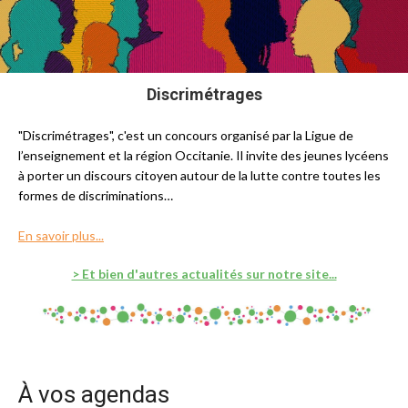
Discrimétrages
"Discrimétrages", c'est un concours organisé par la Ligue de
l’enseignement et la région Occitanie. Il invite des jeunes lycéens
à porter un discours citoyen autour de la lutte contre toutes les
formes de discriminations…
En savoir plus...
> Et bien d'autres actualités sur notre site...
À vos agendas