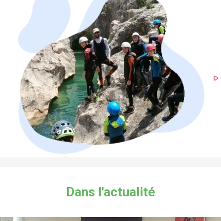
Dans l'actualité