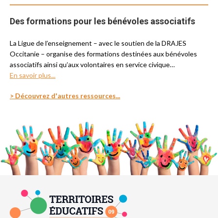
Des formations pour les bénévoles associatifs
La Ligue de l’enseignement – avec le soutien de la DRAJES
Occitanie – organise des formations destinées aux bénévoles
associatifs ainsi qu’aux volontaires en service civique…
En savoir plus...
> Découvrez d'autres ressources...