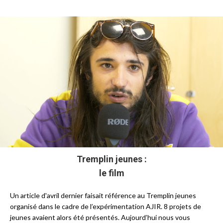
Tremplin jeunes :
le film
Un article d'avril dernier faisait référence au Tremplin jeunes
organisé dans le cadre de l’expérimentation AJIR. 8 projets de
jeunes avaient alors été présentés. Aujourd’hui nous vous