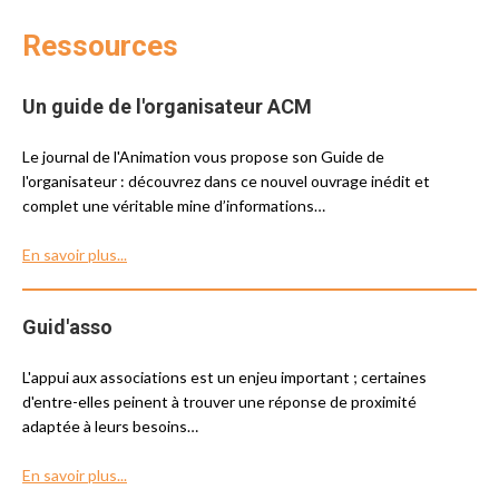
Ressources
Un guide de l'organisateur ACM
Le journal de l'Animation vous propose son Guide de
l'organisateur : découvrez dans ce nouvel ouvrage inédit et
complet une véritable mine d’informations…
En savoir plus...
Guid'asso
L'appui aux associations est un enjeu important ; certaines
d'entre-elles peinent à trouver une réponse de proximité
adaptée à leurs besoins…
En savoir plus...