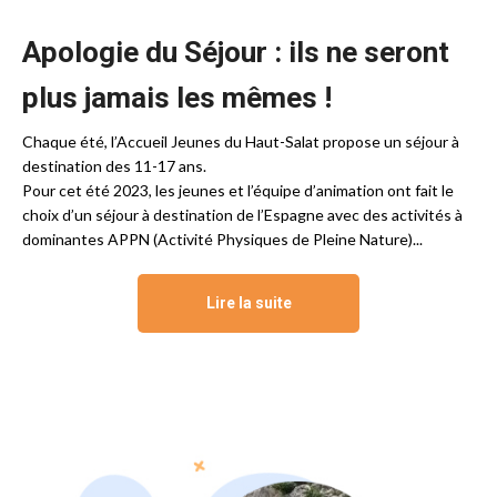
Apologie du Séjour : ils ne seront
plus jamais les mêmes !
Chaque été, l’Accueil Jeunes du Haut-Salat propose un séjour à
destination des 11-17 ans.
Pour cet été 2023, les jeunes et l’équipe d’animation ont fait le
choix d’un séjour à destination de l’Espagne avec des activités à
dominantes APPN (Activité Physiques de Pleine Nature)...
Lire la suite