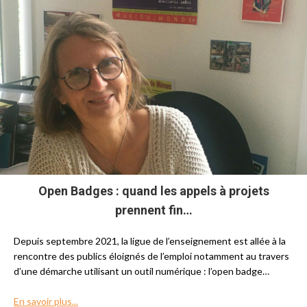
Open Badges : quand les appels à projets
prennent fin…
Depuis septembre 2021, la ligue de l’enseignement est allée à la
rencontre des publics éloignés de l’emploi notamment au travers
d’une démarche utilisant un outil numérique : l’open badge…
En savoir plus...