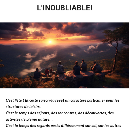
L'INOUBLIABLE!
C’est l’été ! Et cette saison-là revêt un caractère particulier pour les
structures de loisirs.
C’est le temps des séjours, des rencontres, des découvertes, des
activités de pleine nature…
C’est le temps des regards posés différemment sur soi, sur les autres