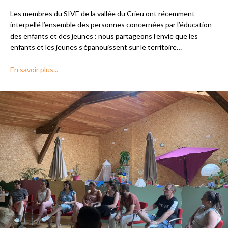
Les membres du SIVE de la vallée du Crieu ont récemment
interpellé l’ensemble des personnes concernées par l’éducation
des enfants et des jeunes : nous partageons l’envie que les
enfants et les jeunes s’épanouissent sur le territoire…
En savoir plus...