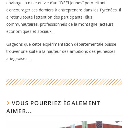
envisage la mise en vie d’un “DEFI Jeunes” permettant
d’encourager ces derniers à entreprendre dans les Pyrénées. Il
a retenu toute l’attention des participants, élus
communautaires, professionnels de la montagne, acteurs
économiques et sociaux…
Gageons que cette expérimentation départementale puisse
trouver une suite à la hauteur des ambitions des jeunesses
ariégeoises…
VOUS POURRIEZ ÉGALEMENT
AIMER...