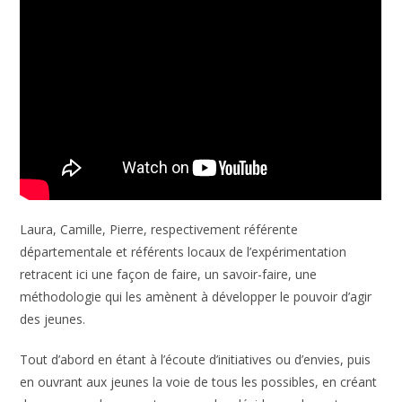
Laura, Camille, Pierre, respectivement référente
départementale et référents locaux de l’expérimentation
retracent ici une façon de faire, un savoir-faire, une
méthodologie qui les amènent à développer le pouvoir d’agir
des jeunes.
Tout d’abord en étant à l’écoute d’initiatives ou d’envies, puis
en ouvrant aux jeunes la voie de tous les possibles, en créant