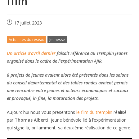
film
17 juillet 2023
Actualités du réseau
Jeunesse
Un article d’avril dernier
faisait référence au Tremplin jeunes
organisé dans le cadre de l’expérimentation AJIR.
8 projets de jeunes avaient alors été présentés dans les salons
du conseil départemental et des tables rondes avaient permis
une rencontre entre jeunes et acteurs économiques et sociaux
et provoqué, in fine, la maturation des projets.
Aujourd’hui nous vous présentons
le film du tremplin
réalisé
par
Thomas Alberti
, jeune bénévole lié à l’expérimentation
qui signe là, brillamment, sa deuxième réalisation de ce genre.