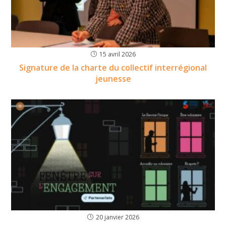
15 avril 2026
Signature de la charte du collectif interrégional
jeunesse
20 janvier 2026