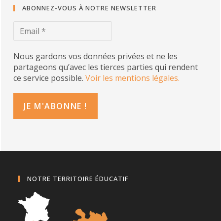
ABONNEZ-VOUS À NOTRE NEWSLETTER
Nous gardons vos données privées et ne les
partageons qu’avec les tierces parties qui rendent
ce service possible.
Voir les mentions légales.
NOTRE TERRITOIRE ÉDUCATIF