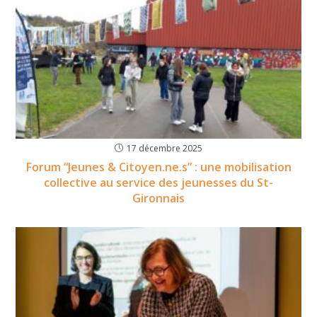
17 décembre 2025
Forum “Jeunes & Citoyen.ne.s” : une mobilisation
collective au service des jeunesses du St-
Gironnais