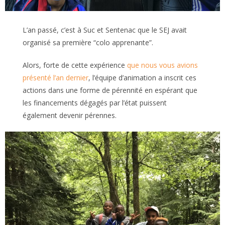
L’an passé, c’est à Suc et Sentenac que le SEJ avait
organisé sa première “colo apprenante”.
Alors, forte de cette expérience
que nous vous avions
présenté l’an dernier
, l’équipe d’animation a inscrit ces
actions dans une forme de pérennité en espérant que
les financements dégagés par l’état puissent
également devenir pérennes.