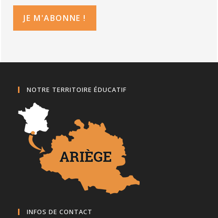
NOTRE TERRITOIRE ÉDUCATIF
INFOS DE CONTACT