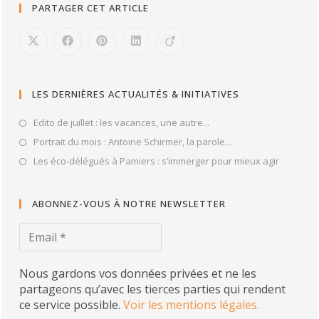
PARTAGER CET ARTICLE
LES DERNIÈRES ACTUALITÉS & INITIATIVES
Edito de juillet : les vacances, une autre...
Portrait du mois : Antoine Schirmer, la parole...
Les éco-délégués à Pamiers : s’immerger pour mieux agir
ABONNEZ-VOUS À NOTRE NEWSLETTER
Nous gardons vos données privées et ne les
partageons qu’avec les tierces parties qui rendent
ce service possible.
Voir les mentions légales.