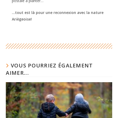
postale à planter…
…tout est là pour une reconnexion avec la nature
Ariègeoise!
VOUS POURRIEZ ÉGALEMENT
AIMER...