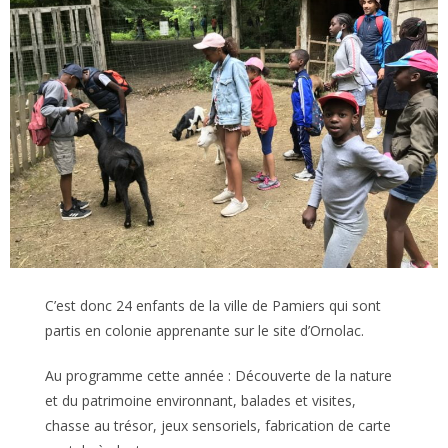
C’est donc 24 enfants de la ville de Pamiers qui sont
partis en colonie apprenante sur le site d’Ornolac.
Au programme cette année : Découverte de la nature
et du patrimoine environnant, balades et visites,
chasse au trésor, jeux sensoriels, fabrication de carte