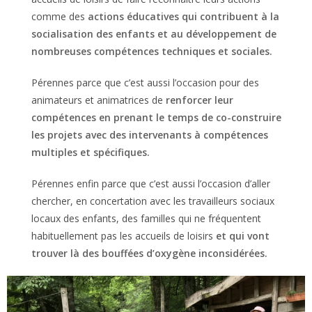
comme des
actions éducatives qui contribuent à la
socialisation des enfants et au développement de
nombreuses compétences techniques et sociales.
Pérennes parce que c’est aussi l’occasion pour des
animateurs et animatrices de
renforcer leur
compétences en prenant le temps de co-construire
les projets avec des intervenants à compétences
multiples et spécifiques.
Pérennes enfin parce que c’est aussi l’occasion d’aller
chercher, en concertation avec les travailleurs sociaux
locaux des enfants, des familles qui ne fréquentent
habituellement pas les accueils de loisirs
et qui vont
trouver là des bouffées d’oxygène inconsidérées.