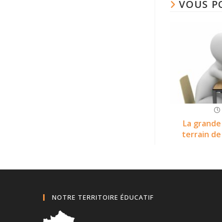
VOUS P
La grande 
terrain de
NOTRE TERRITOIRE ÉDUCATIF