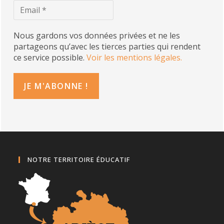
Nous gardons vos données privées et ne les
partageons qu’avec les tierces parties qui rendent
ce service possible.
Voir les mentions légales.
NOTRE TERRITOIRE ÉDUCATIF