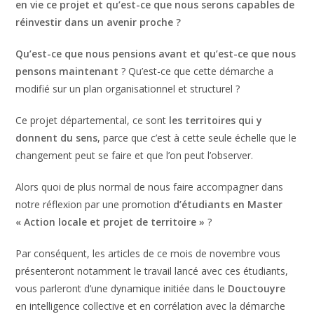
en vie ce projet et qu’est-ce que nous serons capables de
réinvestir dans un avenir proche ?
Qu’est-ce que nous pensions avant et qu’est-ce que nous
pensons maintenant
? Qu’est-ce que cette démarche a
modifié sur un plan organisationnel et structurel ?
Ce projet départemental, ce sont
les territoires qui y
donnent du sens
, parce que c’est à cette seule échelle que le
changement peut se faire et que l’on peut l’observer.
Alors quoi de plus normal de nous faire accompagner dans
notre réflexion par une promotion
d’étudiants en Master
« Action locale et projet de territoire »
?
Par conséquent, les articles de ce mois de novembre vous
présenteront notamment le travail lancé avec ces étudiants,
vous parleront d’une dynamique initiée dans le
Douctouyre
en intelligence collective et en corrélation avec la démarche