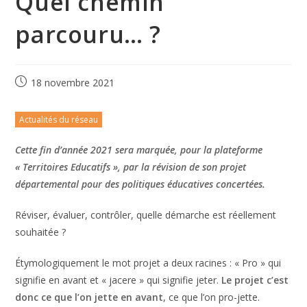
Quel chemin
parcouru… ?
18 novembre 2021
Actualités du réseau
Cette fin d’année 2021 sera marquée, pour la plateforme
« Territoires Educatifs », par la révision de son projet
départemental pour des politiques éducatives concertées.
Réviser, évaluer, contrôler, quelle démarche est réellement
souhaitée ?
Étymologiquement le mot projet a deux racines : « Pro » qui
signifie en avant et « jacere » qui signifie jeter.
Le projet c’est
donc ce que l’on jette en avant
, ce que l’on pro-jette.