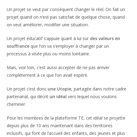
Un projet se veut par conséquent changer le réel. On fait un
projet quand on n’est pas satisfait de quelque chose, quand
on veut améliorer, modifier une situation.
Un projet éducatif s’appuie quant à lui sur
des valeurs en
souffrance
que l’on va s’employer à changer par un
processus à visée plus ou moins lointaine.
Mais, voir loin, c’est aussi accepter de ne pas arriver
complètement à ce que l’on avait espéré.
Un projet c’est donc
une Utopie
, partagée dans notre cadre
partenarial, qui décrit
un idéal
vers lequel nous voulons
cheminer.
Pour les membres de la plateforme TE, cet idéal se projette
depuis plus de 10 ans maintenant dans des territoires
inclusifs, qui font de l’accueil des enfants, des jeunes et plus