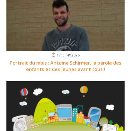
17 juillet 2026
Portrait du mois : Antoine Schirmer, la parole des
enfants et des jeunes avant tout !