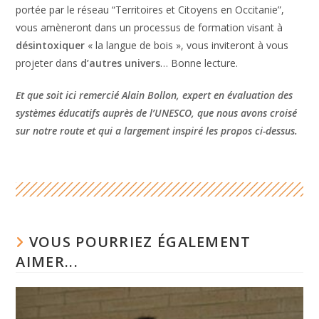
portée par le réseau “Territoires et Citoyens en Occitanie”,
vous amèneront dans un processus de formation visant à
désintoxiquer
« la langue de bois », vous inviteront à vous
projeter dans
d’autres univers
… Bonne lecture.
Et que soit ici remercié Alain Bollon, expert en évaluation des
systèmes éducatifs auprès de l’UNESCO, que nous avons croisé
sur notre route et qui a largement inspiré les propos ci-dessus.
VOUS POURRIEZ ÉGALEMENT
AIMER...