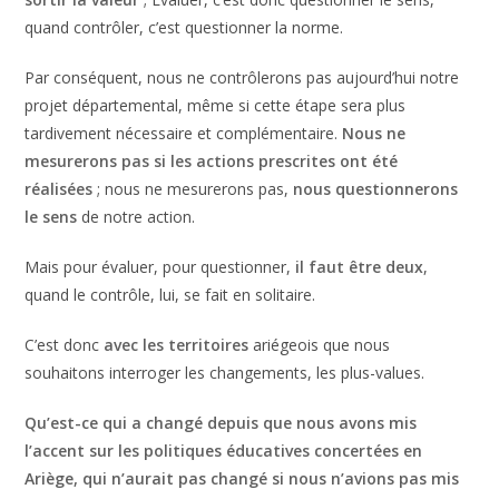
quand contrôler, c’est questionner la norme.
Par conséquent, nous ne contrôlerons pas aujourd’hui notre
projet départemental, même si cette étape sera plus
tardivement nécessaire et complémentaire.
Nous ne
mesurerons pas si les actions prescrites ont été
réalisées
; nous ne mesurerons pas,
nous questionnerons
le sens
de notre action.
Mais pour évaluer, pour questionner,
il faut être deux
,
quand le contrôle, lui, se fait en solitaire.
C’est donc
avec les territoires
ariégeois que nous
souhaitons interroger les changements, les plus-values.
Qu’est-ce qui a changé depuis que nous avons mis
l’accent sur les politiques éducatives concertées en
Ariège, qui n’aurait pas changé si nous n’avions pas mis