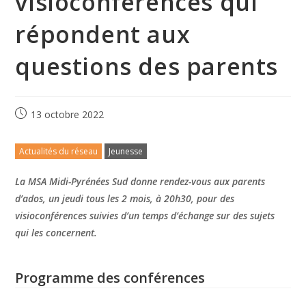
visioconférences qui
répondent aux
questions des parents
13 octobre 2022
Actualités du réseau
Jeunesse
La MSA Midi-Pyrénées Sud donne rendez-vous aux parents
d’ados, un jeudi tous les 2 mois, à 20h30, pour des
visioconférences suivies d’un temps d’échange sur des sujets
qui les concernent.
Programme des conférences