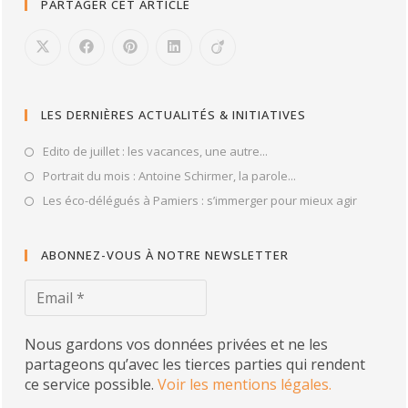
PARTAGER CET ARTICLE
LES DERNIÈRES ACTUALITÉS & INITIATIVES
Edito de juillet : les vacances, une autre...
Portrait du mois : Antoine Schirmer, la parole...
Les éco-délégués à Pamiers : s’immerger pour mieux agir
ABONNEZ-VOUS À NOTRE NEWSLETTER
Nous gardons vos données privées et ne les
partageons qu’avec les tierces parties qui rendent
ce service possible.
Voir les mentions légales.