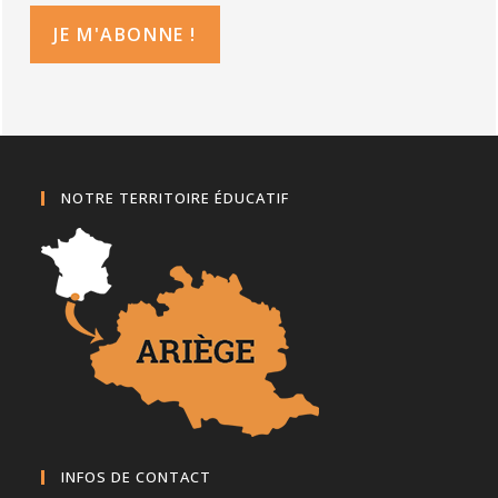
NOTRE TERRITOIRE ÉDUCATIF
INFOS DE CONTACT