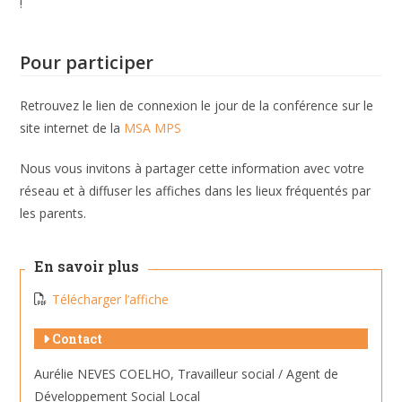
!
Pour participer
Retrouvez le lien de connexion le jour de la conférence sur le
site internet de la
MSA MPS
Nous vous invitons à partager cette information avec votre
réseau et à diffuser les affiches dans les lieux fréquentés par
les parents.
En savoir plus
Télécharger l’affiche
Contact
Aurélie NEVES COELHO, Travailleur social / Agent de
Développement Social Local