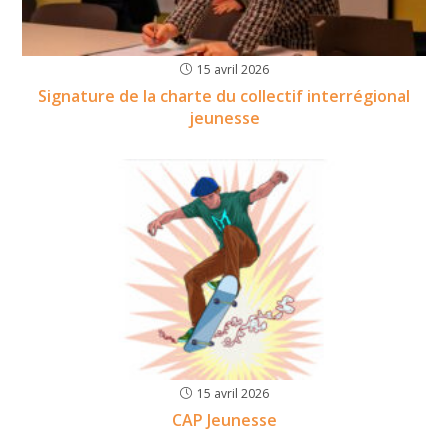
15 avril 2026
Signature de la charte du collectif interrégional
jeunesse
15 avril 2026
CAP Jeunesse