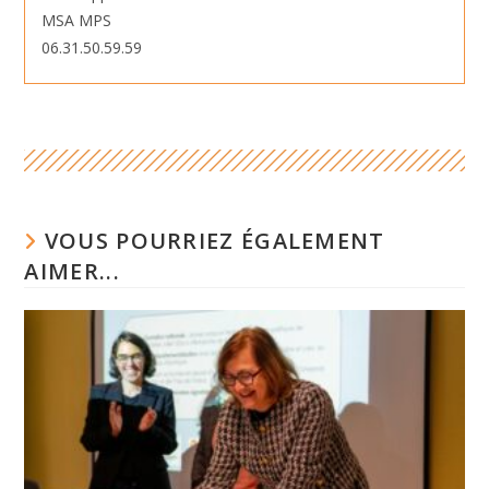
MSA MPS
06.31.50.59.59
VOUS POURRIEZ ÉGALEMENT
AIMER...