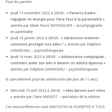
Pour les parents :
Jeudi 17 novembre 2022 à 20h30 :
« Parents d’ados :
regagner en énergie pour faire face à la parentalité »
animée par Marie Pierre RAYSSIGUIER – accompagnante
en parentalité
Jeudi 19 janvier 2023 à 20h30 :
« Génération Internet :
comment protéger nos ados ? »
animée par Delphine
GIRARDEAU – psychothérapeute
Jeudi 16 mars 2023 à 20h30 :
« Adolescence compliquée :
comment aider son ado à devenir un adulte épanoui »
animée par Delphine GIRARDEAU – psychothérapeute
Et spécialement pour les adolescents (de plus de 11 ans) :
Mercredi 19 avril 2023 à 20h30 :
« Mes darons sont relou
»
animée par Claire MARSOT – spécialiste de la relation
Ces visioconférences sont GRATUITES et OUVERTES A TOUS