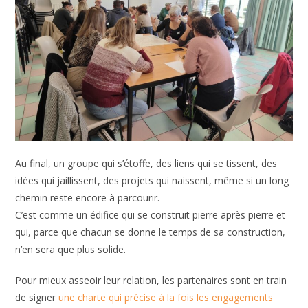
Au final, un groupe qui s’étoffe, des liens qui se tissent, des
idées qui jaillissent, des projets qui naissent, même si un long
chemin reste encore à parcourir.
C’est comme un édifice qui se construit pierre après pierre et
qui, parce que chacun se donne le temps de sa construction,
n’en sera que plus solide.
Pour mieux asseoir leur relation, les partenaires sont en train
de signer
une charte qui précise à la fois les engagements