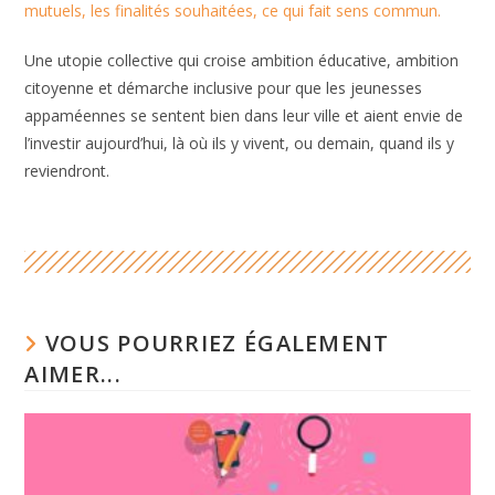
mutuels, les finalités souhaitées, ce qui fait sens commun.
Une utopie collective qui croise ambition éducative, ambition
citoyenne et démarche inclusive pour que les jeunesses
appaméennes se sentent bien dans leur ville et aient envie de
l’investir aujourd’hui, là où ils y vivent, ou demain, quand ils y
reviendront.
VOUS POURRIEZ ÉGALEMENT
AIMER...