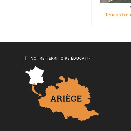
Rencontre d
NOTRE TERRITOIRE ÉDUCATIF