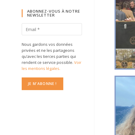
ABONNEZ-VOUS À NOTRE
NEWSLETTER
Nous gardons vos données
privées et ne les partageons
qu’avec les tierces parties qui
rendent ce service possible.
Voir
les mentions légales.