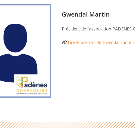
Gwendal Martin
Président de l’association PADENE
Lire le portrait de Gwendal sur le 