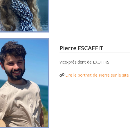
Pierre ESCAFFIT
Vice-président de EXOTIKS
Lire le portrait de Pierre sur le si