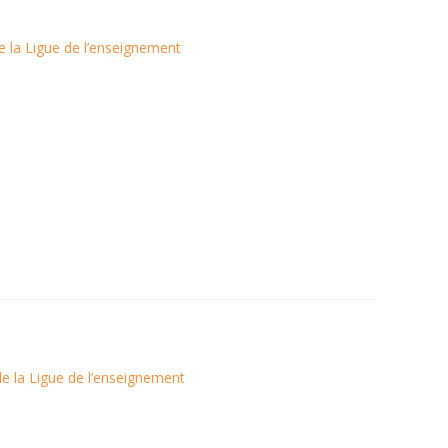
 de la Ligue de l’enseignement
 de la Ligue de l’enseignement