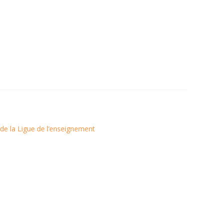
te de la Ligue de l’enseignement