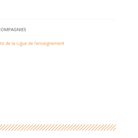
S COMPAGNIES
site de la Ligue de l’enseignement