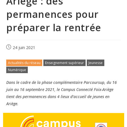
Ariège : des
permanences pour
préparer la rentrée
24 juin 2021
Actualités du réseau
Enseignement supérieur
Jeunesse
Numérique
Dans le cadre de la phase complémentaire Parcoursup, du 16
juin au 16 septembre 2021, le Campus Connecté Foix-Ariège
tient des permanences dans 4 lieux d’accueil de jeunes en
Ariège.