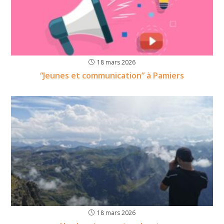
18 mars 2026
“Jeunes et communication” à Pamiers
18 mars 2026