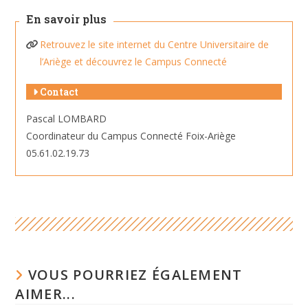
En savoir plus
Retrouvez le site internet du Centre Universitaire de
l’Ariège et découvrez le Campus Connecté
Contact
Pascal LOMBARD
Coordinateur du Campus Connecté Foix-Ariège
05.61.02.19.73
VOUS POURRIEZ ÉGALEMENT
AIMER...