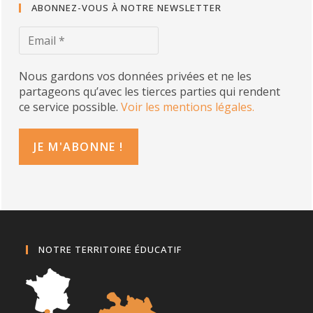
ABONNEZ-VOUS À NOTRE NEWSLETTER
Nous gardons vos données privées et ne les
partageons qu’avec les tierces parties qui rendent
ce service possible.
Voir les mentions légales.
NOTRE TERRITOIRE ÉDUCATIF