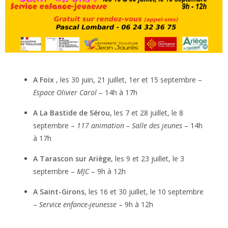
A Foix
, les 30 juin, 21 juillet, 1er et 15 septembre –
Espace Olivier Carol
– 14h à 17h
A La Bastide de Sérou,
les 7 et 28 juillet, le 8
septembre –
117 animation – Salle des jeunes
– 14h
à 17h
A Tarascon sur Ariège
, les 9 et 23 juillet, le 3
septembre –
MJC
– 9h à 12h
A Saint-Girons
, les 16 et 30 juillet, le 10 septembre
–
Service enfance-jeunesse
– 9h à 12h