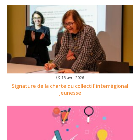
15 avril 2026
Signature de la charte du collectif interrégional
jeunesse