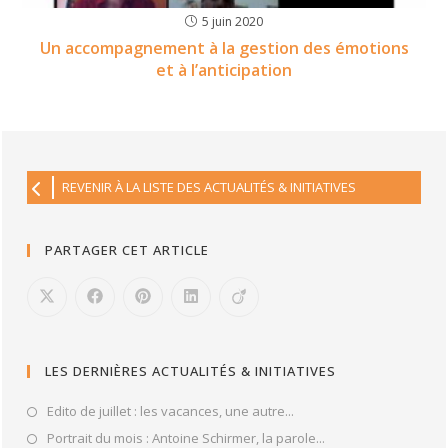
5 juin 2020
Un accompagnement à la gestion des émotions
et à l’anticipation
REVENIR À LA LISTE DES ACTUALITÉS & INITIATIVES
PARTAGER CET ARTICLE
LES DERNIÈRES ACTUALITÉS & INITIATIVES
Edito de juillet : les vacances, une autre...
Portrait du mois : Antoine Schirmer, la parole...