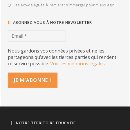
Les éco-délégués à Pamiers : s’immerger pour mieux agir
ABONNEZ-VOUS À NOTRE NEWSLETTER
Nous gardons vos données privées et ne les
partageons qu’avec les tierces parties qui rendent
ce service possible.
Voir les mentions légales.
NOTRE TERRITOIRE ÉDUCATIF