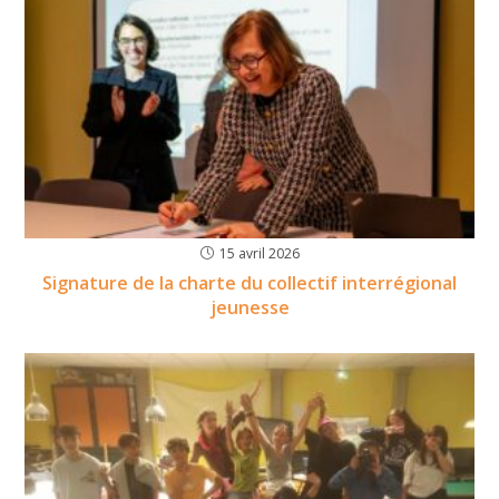
15 avril 2026
Signature de la charte du collectif interrégional
jeunesse