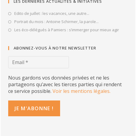
LES DERNIÈRES ACTUALITÉS & INITIATIVES
Edito de juillet : les vacances, une autre...
Portrait du mois : Antoine Schirmer, la parole...
Les éco-délégués à Pamiers : s’immerger pour mieux agir
ABONNEZ-VOUS À NOTRE NEWSLETTER
Nous gardons vos données privées et ne les
partageons qu’avec les tierces parties qui rendent
ce service possible.
Voir les mentions légales.