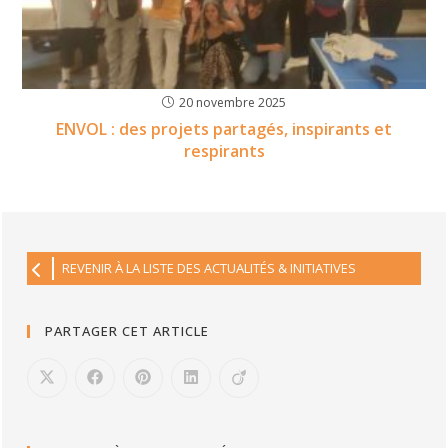
20 novembre 2025
ENVOL : des projets partagés, inspirants et
respirants
REVENIR À LA LISTE DES ACTUALITÉS & INITIATIVES
PARTAGER CET ARTICLE