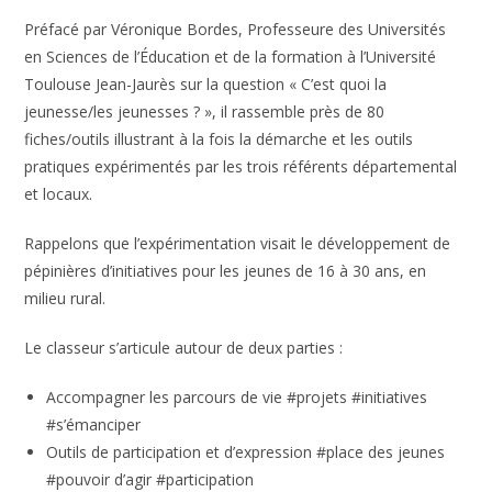
Préfacé par Véronique Bordes, Professeure des Universités
en Sciences de l’Éducation et de la formation à l’Université
Toulouse Jean-Jaurès sur la question « C’est quoi la
jeunesse/les jeunesses ? », il rassemble près de 80
fiches/outils illustrant à la fois la démarche et les outils
pratiques expérimentés par les trois référents départemental
et locaux.
Rappelons que l’expérimentation visait le développement de
pépinières d’initiatives pour les jeunes de 16 à 30 ans, en
milieu rural.
Le classeur s’articule autour de deux parties :
Accompagner les parcours de vie #projets #initiatives
#s’émanciper
Outils de participation et d’expression #place des jeunes
#pouvoir d’agir #participation