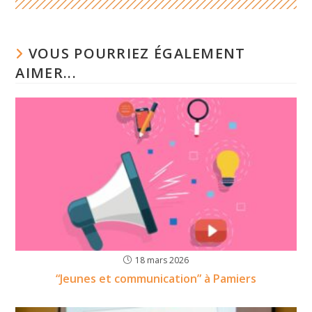
VOUS POURRIEZ ÉGALEMENT
AIMER...
18 mars 2026
“Jeunes et communication” à Pamiers