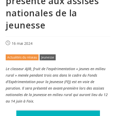
présenté aux assises
nationales de la
jeunesse
16 mai 2024
Actualités du réseau
Jeunesse
Le classeur AJIR, fruit de l’expérimentation « jeunes en milieu
rural » menée pendant trois ans dans le cadre du Fonds
d’Expérimentation pour la Jeunesse (FEJ) est en voie de
parution. Il sera présenté en avant-première lors des assises
nationales de la jeunesse en milieu rural qui auront lieu du 12
au 14 juin à Foix.