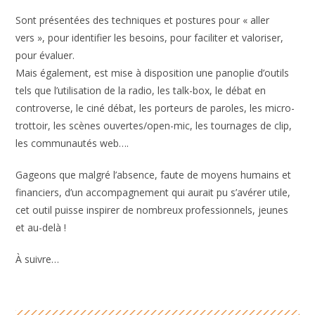
Sont présentées des techniques et postures pour « aller
vers », pour identifier les besoins, pour faciliter et valoriser,
pour évaluer.
Mais également, est mise à disposition une panoplie d’outils
tels que l’utilisation de la radio, les talk-box, le débat en
controverse, le ciné débat, les porteurs de paroles, les micro-
trottoir, les scènes ouvertes/open-mic, les tournages de clip,
les communautés web….
Gageons que malgré l’absence, faute de moyens humains et
financiers, d’un accompagnement qui aurait pu s’avérer utile,
cet outil puisse inspirer de nombreux professionnels, jeunes
et au-delà !
À suivre…