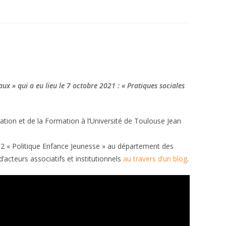
ux » qui a eu lieu le 7 octobre 2021 : « Pratiques sociales
ation et de la Formation à l’Université de Toulouse Jean
ter 2 « Politique Enfance Jeunesse » au département des
’acteurs associatifs et institutionnels
au travers d’un blog
.