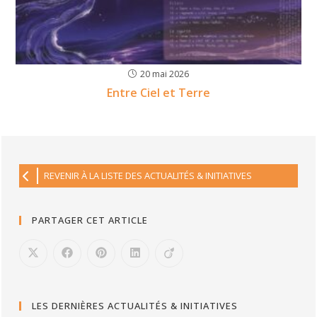
20 mai 2026
Entre Ciel et Terre
REVENIR À LA LISTE DES ACTUALITÉS & INITIATIVES
PARTAGER CET ARTICLE
LES DERNIÈRES ACTUALITÉS & INITIATIVES