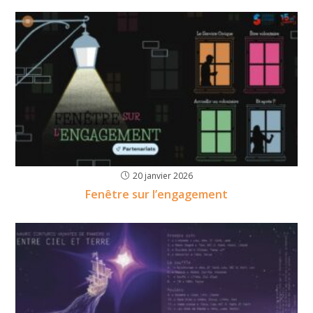
20 janvier 2026
Fenêtre sur l’engagement