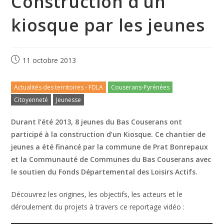
Construction d’un
kiosque par les jeunes
11 octobre 2013
Actualités des territoires - FDLA
Couserans-Pyrénées
Citoyenneté
Jeunesse
Durant l’été 2013, 8 jeunes du Bas Couserans ont
participé à la construction d’un Kiosque. Ce chantier de
jeunes a été financé par la commune de Prat Bonrepaux
et la Communauté de Communes du Bas Couserans avec
le soutien du Fonds Départemental des Loisirs Actifs.
Découvrez les origines, les objectifs, les acteurs et le
déroulement du projets à travers ce reportage vidéo :