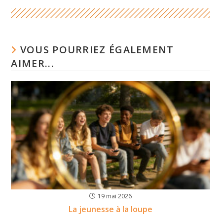
VOUS POURRIEZ ÉGALEMENT
AIMER...
19 mai 2026
La jeunesse à la loupe