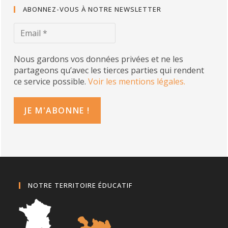
ABONNEZ-VOUS À NOTRE NEWSLETTER
Nous gardons vos données privées et ne les
partageons qu’avec les tierces parties qui rendent
ce service possible.
Voir les mentions légales.
NOTRE TERRITOIRE ÉDUCATIF