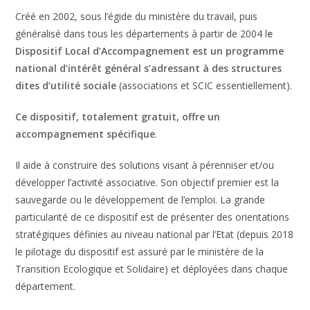
Créé en 2002, sous l’égide du ministère du travail, puis
généralisé dans tous les départements à partir de 2004 l
e
Dispositif Local d’Accompagnement est un programme
national d’intérêt général s’adressant à des structures
dites
d’utilité sociale
(associations et SCIC essentiellement).
Ce dispositif, totalement gratuit, offre un
accompagnement spécifique
.
Il aide à construire des solutions visant à pérenniser et/ou
développer l’activité associative. Son objectif premier est la
sauvegarde ou le développement de l’emploi. La grande
particularité de ce dispositif est de présenter des orientations
stratégiques définies au niveau national par l’Etat (depuis 2018
le pilotage du dispositif est assuré par le ministère de la
Transition Ecologique et Solidaire) et déployées dans chaque
département.