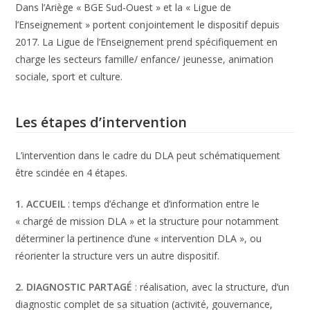
Dans l’Ariège « BGE Sud-Ouest » et la « Ligue de
l’Enseignement » portent conjointement le dispositif depuis
2017. La Ligue de l’Enseignement prend spécifiquement en
charge les secteurs famille/ enfance/ jeunesse, animation
sociale, sport et culture.
Les étapes d’intervention
L’intervention dans le cadre du DLA peut schématiquement
être scindée en 4 étapes.
1. ACCUEIL
: temps d’échange et d’information entre le
« chargé de mission DLA » et la structure pour notamment
déterminer la pertinence d’une « intervention DLA », ou
réorienter la structure vers un autre dispositif.
2. DIAGNOSTIC PARTAGÉ
: réalisation, avec la structure, d’un
diagnostic complet de sa situation (activité, gouvernance,