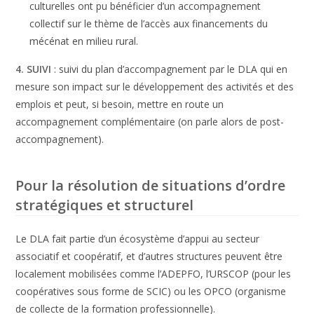
culturelles ont pu bénéficier d’un accompagnement
collectif sur le thème de l’accès aux financements du
mécénat en milieu rural.
4. SUIVI
: suivi du plan d’accompagnement par le DLA qui en
mesure son impact sur le développement des activités et des
emplois et peut, si besoin, mettre en route un
accompagnement complémentaire (on parle alors de post-
accompagnement).
Pour la résolution de situations d’ordre
stratégiques et structurel
Le DLA fait partie d’un écosystème d’appui au secteur
associatif et coopératif, et d’autres structures peuvent être
localement mobilisées comme l’ADEPFO, l’URSCOP (pour les
coopératives sous forme de SCIC) ou les OPCO (organisme
de collecte de la formation professionnelle).