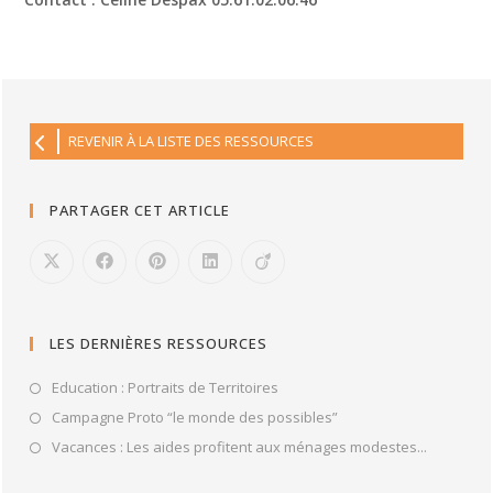
REVENIR À LA LISTE DES RESSOURCES
PARTAGER CET ARTICLE
LES DERNIÈRES RESSOURCES
Education : Portraits de Territoires
Campagne Proto “le monde des possibles”
Vacances : Les aides profitent aux ménages modestes...