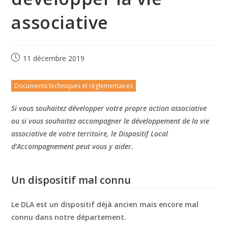
associative
11 décembre 2019
Documents techniques et réglementaires
Si vous souhaitez développer votre propre action associative
ou si vous souhaitez accompagner le développement de la vie
associative de votre territoire, le Dispositif Local
d’Accompagnement peut vous y aider.
Un dispositif mal connu
Le DLA est un dispositif déjà ancien mais encore mal
connu dans notre département.