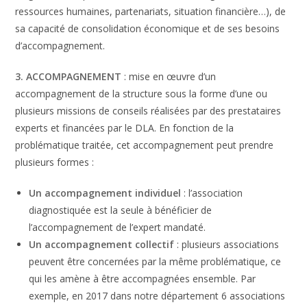
ressources humaines, partenariats, situation financière…), de
sa capacité de consolidation économique et de ses besoins
d’accompagnement.
3. ACCOMPAGNEMENT
: mise en œuvre d’un
accompagnement de la structure sous la forme d’une ou
plusieurs missions de conseils réalisées par des prestataires
experts et financées par le DLA. En fonction de la
problématique traitée, cet accompagnement peut prendre
plusieurs formes :
Un accompagnement individuel
: l’association
diagnostiquée est la seule à bénéficier de
l’accompagnement de l’expert mandaté.
Un accompagnement collectif
: plusieurs associations
peuvent être concernées par la même problématique, ce
qui les amène à être accompagnées ensemble. Par
exemple, en 2017 dans notre département 6 associations