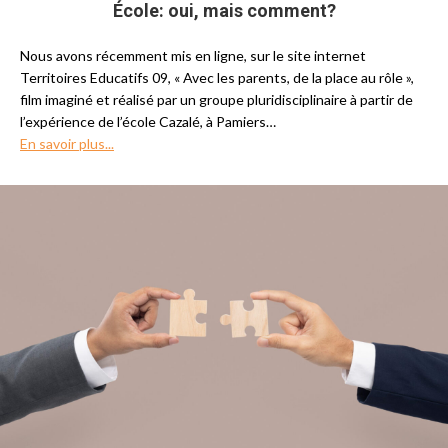
École: oui, mais comment?
Nous avons récemment mis en ligne, sur le site internet
Territoires Educatifs 09, « Avec les parents, de la place au rôle »,
film imaginé et réalisé par un groupe pluridisciplinaire à partir de
l’expérience de l’école Cazalé, à Pamiers…
En savoir plus...