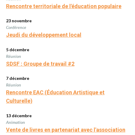
Rencontre territoriale de l'éducation populaire
23 novembre
Conférence
Jeudi du développement local
5 décembre
Réunion
SDSF : Groupe de travail #2
7 décembre
Réunion
Rencontre EAC (
É
ducation Artistique et
Culturelle)
13 décembre
Animation
Vente de livres en partenariat avec l'association