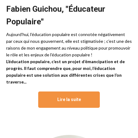
Fabien Guichou, "
É
ducateur
Populaire"
Aujourd’hui, l’éducation populaire est connotée négativement
par ceux qui nous gouvernent, elle est stigmatisée ; c’est une des
raisons de mon engagement au niveau politique pour promouvoir
le rôle et les enjeux de l’éducation populaire !
L’éducation populaire, c’est un projet d’émancipation et de
progrès. Il faut comprendre que, pour moi, l’éducation
populaire est une solution aux différentes crises que l’on
traverse...
Lire la suite