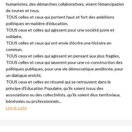
humanistes, des démarches collaboratives, visent l’émancipation
de toutes et tous,
TOUS celles et ceux qui portent haut et fort des ambitions
politiques en matière d’éducation,
TOUS ceux et celles qui agissent pour une société juste et
solidaire,
TOUS celles et ceux qui ont envie d’écrire une histoire en
commun,
TOUS ceux et celles qui agissent en pensant aux plus fragiles,
TOUS celles et ceux qui œuvrent pour une co-construction des
politiques publiques, pour une vie démocratique améliorée, pour
un dialogue enrichi,
TOUS ceux et celles en résumé qui se retrouvent dans le
principe d’Education Populaire, qu’ils soient issus des
associations ou des collectivités, qu’ils soient élus territoriaux,
bénévoles ou professionnels...
Lire la suite