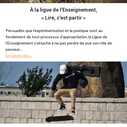
À
la ligue de l’Enseignement,
« Lire, c’est partir »
Persuadés que l’expérimentation et la pratique sont au
fondement de tout processus d’appropriation, la Ligue de
l’Enseignement s’attache à ne pas perdre de vue son rôle de
passeur…
En savoir plus...