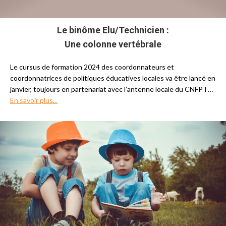
Le binôme Elu/Technicien :
Une colonne vertébrale
Le cursus de formation 2024 des coordonnateurs et
coordonnatrices de politiques éducatives locales va être lancé en
janvier, toujours en partenariat avec l’antenne locale du CNFPT…
En savoir plus...