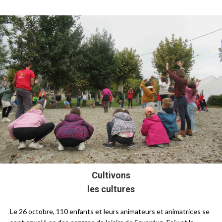
Cultivons
les cultures
Le 26 octobre, 110 enfants et leurs animateurs et animatrices se