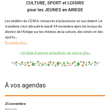
CULTURE, SPORT et LOISIRS
pour les JEUNES en ARIEGE
Les ateliers du CESEA consacrés à la jeunesse se succèdent. Le
troisième s’est déroulé le mardi 14 novembre dans les locaux du
district de l’Ariège sur les thèmes de la culture, des loisirs et des
sports…
En savoir plus...
> Et bien d'autres actualités sur notre site...
À vos agendas
21 novembre
Réunion