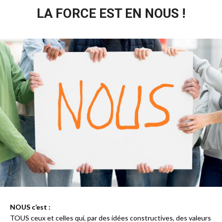
LA FORCE EST EN NOUS !
NOUS c’est :
TOUS ceux et celles qui, par des idées constructives, des valeurs