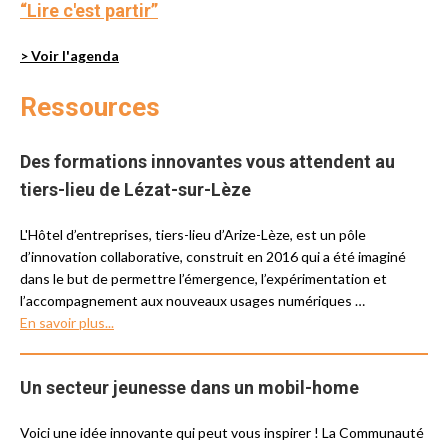
“Lire c'est partir”
> Voir l'agenda
Ressources
Des formations innovantes vous attendent au
tiers-lieu de Lézat-sur-Lèze
L'Hôtel d’entreprises, tiers-lieu d’Arize-Lèze, est un pôle
d’innovation collaborative, construit en 2016 qui a été imaginé
dans le but de permettre l’émergence, l’expérimentation et
l’accompagnement aux nouveaux usages numériques …
En savoir plus...
Un secteur jeunesse dans un mobil-home
Voici une idée innovante qui peut vous inspirer ! La Communauté