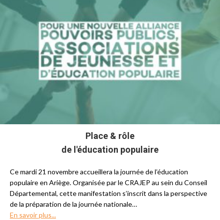
Place & rôle
de l'éducation populaire
Ce mardi 21 novembre accueillera la journée de l’éducation
populaire en Ariège. Organisée par le CRAJEP au sein du Conseil
Départemental, cette manifestation s’inscrit dans la perspective
de la préparation de la journée nationale…
En savoir plus...