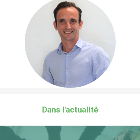
Dans l'actualité