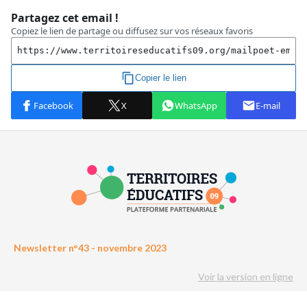
Newsletter n°43 - novembre 2023
Voir la version en ligne