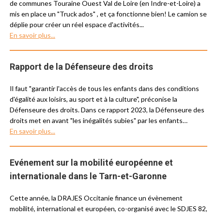
de communes Touraine Ouest Val de Loire (en Indre-et-Loire) a
mis en place un "Truck ados" , et ça fonctionne bien! Le camion se
déplie pour créer un réel espace d'activités...
En savoir plus...
Rapport de la Défenseure des droits
Il faut "garantir l'accès de tous les enfants dans des conditions
d'égalité aux loisirs, au sport et à la culture", préconise la
Défenseure des droits. Dans ce rapport 2023, la Défenseure des
droits met en avant "les inégalités subies" par les enfants…
En savoir plus...
Evénement sur la mobilité européenne et
internationale dans le Tarn-et-Garonne
Cette année, la DRAJES Occitanie finance un évènement
mobilité, international et européen, co-organisé avec le SDJES 82,