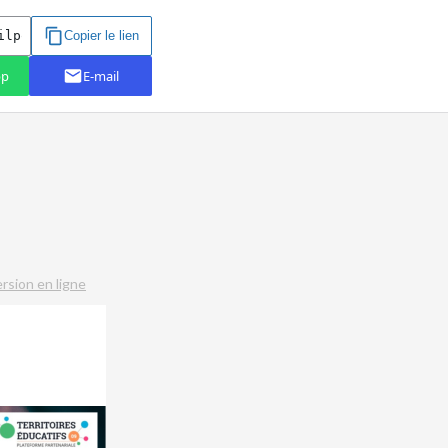
ersion en ligne