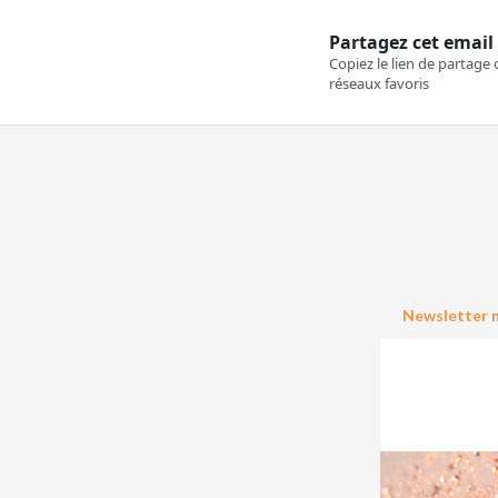
Newsletter n