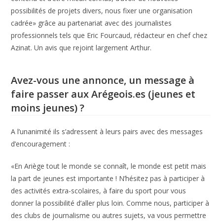
possibilités de projets divers, nous fixer une organisation
cadrée» grâce au partenariat avec des journalistes
professionnels tels que Eric Fourcaud, rédacteur en chef chez
Azinat. Un avis que rejoint largement Arthur.
Avez-vous une annonce, un message à
faire passer aux Arégeois.es (jeunes et
moins jeunes) ?
A l’unanimité ils s’adressent à leurs pairs avec des messages
d’encouragement :
«En Ariège tout le monde se connaît, le monde est petit mais
la part de jeunes est importante ! N’hésitez pas à participer à
des activités extra-scolaires, à faire du sport pour vous
donner la possibilité d’aller plus loin. Comme nous, participer à
des clubs de journalisme ou autres sujets, va vous permettre