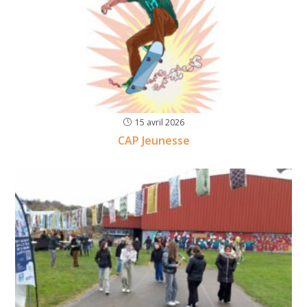
15 avril 2026
CAP Jeunesse