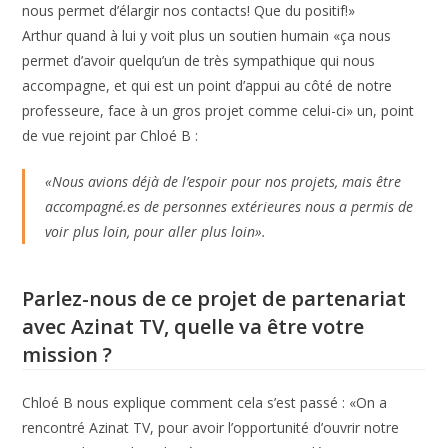
nous permet d’élargir nos contacts! Que du positif!»
Arthur quand à lui y voit plus un soutien humain «ça nous
permet d’avoir quelqu’un de très sympathique qui nous
accompagne, et qui est un point d’appui au côté de notre
professeure, face à un gros projet comme celui-ci» un, point
de vue rejoint par Chloé B :
«Nous avions déjà de l’espoir pour nos projets, mais être
accompagné.es de personnes extérieures nous a permis de
voir plus loin, pour aller plus loin».
Parlez-nous de ce projet de partenariat
avec Azinat TV, quelle va être votre
mission ?
Chloé B nous explique comment cela s’est passé : «On a
rencontré Azinat TV, pour avoir l’opportunité d’ouvrir notre