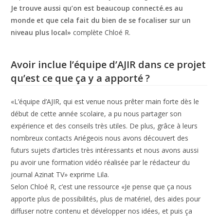
Je trouve aussi qu’on est beaucoup connecté.es au
monde et que cela fait du bien de se focaliser sur un
niveau plus local»
complète Chloé R.
Avoir inclue l’équipe d’AJIR dans ce projet
qu’est ce que ça y a apporté ?
«L’équipe d’AJIR, qui est venue nous prêter main forte dès le
début de cette année scolaire, a pu nous partager son
expérience et des conseils très utiles. De plus, grâce à leurs
nombreux contacts Ariégeois nous avons découvert des
futurs sujets d’articles très intéressants et nous avons aussi
pu avoir une formation vidéo réalisée par le rédacteur du
journal Azinat TV» exprime Lila.
Selon Chloé R, c’est une ressource «Je pense que ça nous
apporte plus de possibilités, plus de matériel, des aides pour
diffuser notre contenu et développer nos idées, et puis ça