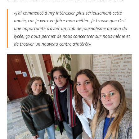
«J’ai commencé à m’y intéresser plus sérieusement cette
année, car je veux en faire mon métier. Je trouve que c’est
une opportunité d’avoir un club de journalisme au sein du
lycée, ça nous permet de nous concentrer sur nous-même et
de trouver un nouveau centre d’intérêt»