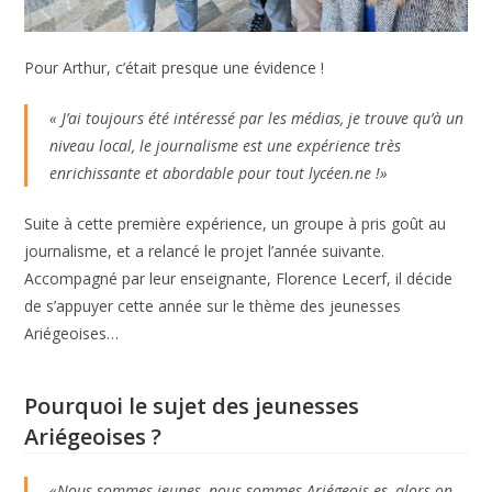
Pour Arthur, c’était presque une évidence !
« J’ai toujours été intéressé par les médias, je trouve qu’à un
niveau local, le journalisme est une expérience très
enrichissante et abordable pour tout lycéen.ne !»
Suite à cette première expérience, un groupe à pris goût au
journalisme, et a relancé le projet l’année suivante.
Accompagné par leur enseignante, Florence Lecerf, il décide
de s’appuyer cette année sur le thème des jeunesses
Ariégeoises…
Pourquoi le sujet des jeunesses
Ariégeoises ?
«Nous sommes jeunes, nous sommes Ariégeois.es, alors on