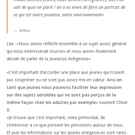
sait de quoi on parle ! on a eu envie de faire un portrait de
ce qui est notre jeunesse, notre environnement»
Arthur
Lila : «Nous avons réfléchi ensemble à un sujet assez général
qui nous intéresserait tous.tes et nous avons finalement
décidé de parler de la jeunesse Ariégeoise»
«C’est important d’accorder une place aux jeunes qui n’osent
pas s’exprimer ou ne sont pas assez mis en valeur. Ainsi
en
tant que jeunes nous pouvons faciliter leur expression
sur des sujets sensibles qui ne sont pas perçus de la
même façon chez les adultes par exemple
» soutient Chloé
B.
«Je trouve que c’est important, voire primordial, de
s’intéresser à ce que pensent les personnes autour de nous.
Et puis les informations sur les jeunes Ariégeois.es sont rares.