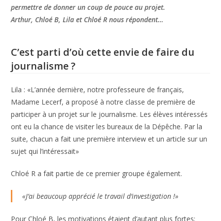
permettre de donner un coup de pouce au projet.
Arthur, Chloé B, Lila et Chloé R nous
répondent…
C’est parti d’où cette envie de faire du
journalisme ?
Lila : «L’année dernière, notre professeure de français,
Madame Lecerf, a proposé à notre classe de première de
participer à un projet sur le journalisme. Les élèves intéressés
ont eu la chance de visiter les bureaux de la Dépêche. Par la
suite, chacun a fait une première interview et un article sur un
sujet qui l’intéressait»
Chloé R a fait partie de ce premier groupe également.
«J’ai beaucoup apprécié le travail d’investigation !»
Pour Chloé B, les motivations étaient d’autant plus fortes;