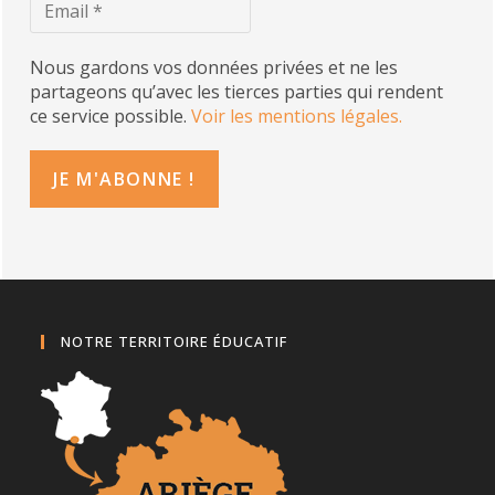
Nous gardons vos données privées et ne les
partageons qu’avec les tierces parties qui rendent
ce service possible.
Voir les mentions légales.
NOTRE TERRITOIRE ÉDUCATIF