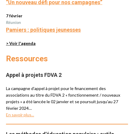
“Un nouveau défi pour nos campagnes”
7 février
Réunion
Pamiers : politiques jeunesses
> Voir l'agenda
Ressources
Appel à projets FDVA 2
La campagne d’appel à projet pour le financement des
associations au titre du FDVA 2 « fonctionnement / nouveaux
projets » a été lancée le 02 janvier et se poursuit jusqu'au 27
février 2024…
En savoir plus...