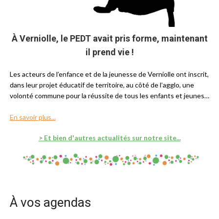
À Verniolle, le PEDT avait pris forme, maintenant
il prend vie !
Les acteurs de l’enfance et de la jeunesse de Verniolle ont inscrit,
dans leur projet éducatif de territoire, au côté de l’agglo, une
volonté commune pour la réussite de tous les enfants et jeunes…
En savoir plus...
> Et bien d'autres actualités sur notre site...
À vos agendas