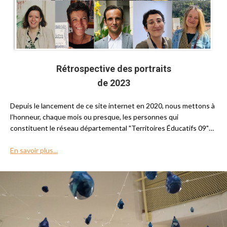
Rétrospective des portraits
de 2023
Depuis le lancement de ce site internet en 2020, nous mettons à
l’honneur, chaque mois ou presque, les personnes qui
constituent le réseau départemental "Territoires Éducatifs 09"…
En savoir plus...