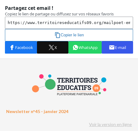
Newsletter n°45 - janvier 2024
Voir la version en ligne