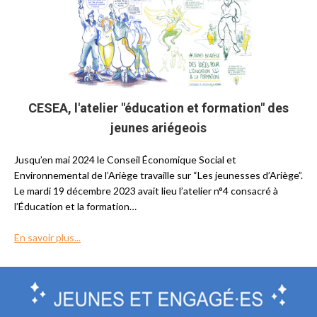
CESEA, l'atelier "éducation et formation" des
jeunes ariégeois
Jusqu’en mai 2024 le Conseil Économique Social et
Environnemental de l’Ariège travaille sur “Les jeunesses d’Ariège”.
Le mardi 19 décembre 2023 avait lieu l’atelier n°4 consacré à
l’Éducation et la formation…
En savoir plus...