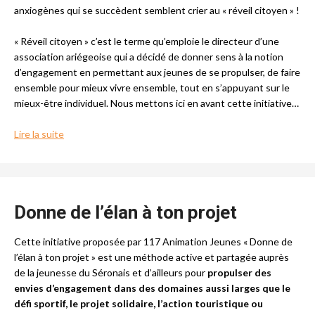
anxiogènes qui se succèdent semblent crier au « réveil citoyen » !
« Réveil citoyen » c’est le terme qu’emploie le directeur d’une
association ariégeoise qui a décidé de donner sens à la notion
d’engagement en permettant aux jeunes de se propulser, de faire
ensemble pour mieux vivre ensemble, tout en s’appuyant sur le
mieux-être individuel. Nous mettons ici en avant cette initiative
…
Lire la suite
Donne de l’élan à ton projet
Cette initiative proposée par 117 Animation Jeunes « Donne de
l’élan à ton projet » est une méthode active et partagée auprès
de la jeunesse du Séronais et d’ailleurs pour
propulser des
envies d’engagement dans des domaines aussi larges que le
défi sportif, le projet solidaire, l’action touristique ou