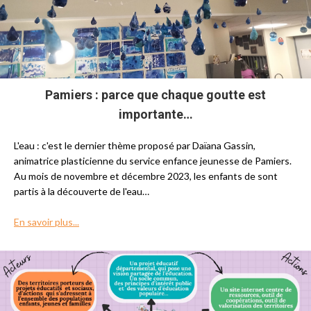
Pamiers : parce que chaque goutte est
importante…
L'eau : c'est le dernier thème proposé par Daïana Gassin,
animatrice plasticienne du service enfance jeunesse de Pamiers.
Au mois de novembre et décembre 2023, les enfants de sont
partis à la découverte de l'eau…
En savoir plus...