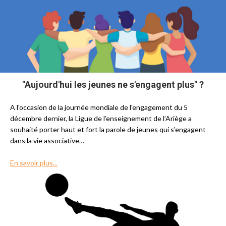
"Aujourd'hui les jeunes ne s'engagent plus" ?
A l'occasion de la journée mondiale de l'engagement du 5
décembre dernier, la Ligue de l’enseignement de l’Ariège a
souhaité porter haut et fort la parole de jeunes qui s'engagent
dans la vie associative…
En savoir plus...