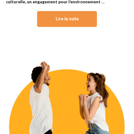
culturelle, un engagement pour l’environnement
…
Lire la suite