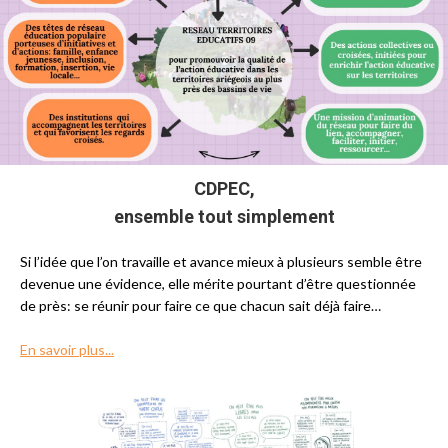
CDPEC,
ensemble tout simplement
Si l’idée que l’on travaille et avance mieux à plusieurs semble être
devenue une évidence, elle mérite pourtant d’être questionnée
de près: se réunir pour faire ce que chacun sait déjà faire…
En savoir plus...