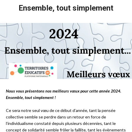
Ensemble, tout simplement
Nous vous présentons nos meilleurs vœux pour cette année 2024.
Ensemble, tout simplement !
Ce sera notre seul vœu de ce début d’année, tant la pensée
collective semble se perdre dans un retour en force de
l’individualisme constaté depuis plusieurs décennies, tant le
concept de solidarité semble frôler la faillite, tant les évènements