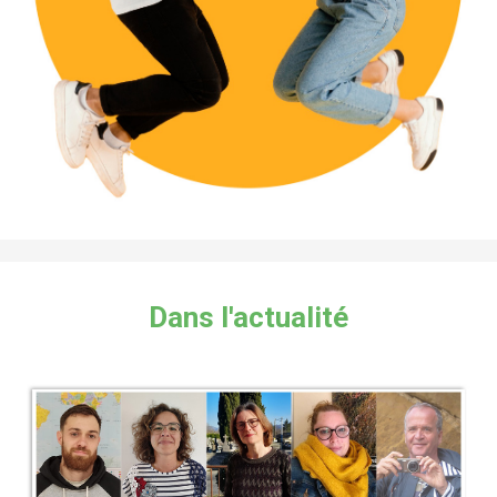
Dans l'actualité