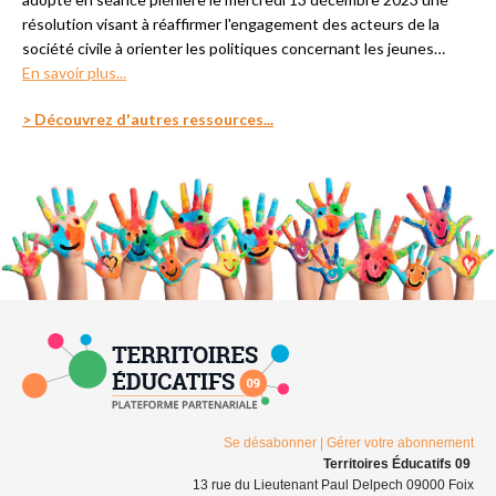
résolution visant à réaffirmer l'engagement des acteurs de la
société civile à orienter les politiques concernant les jeunes…
En savoir plus...
> Découvrez d'autres ressources...
Se désabonner
|
Gérer votre abonnement
Territoires Éducatifs 09
13 rue du Lieutenant Paul Delpech 09000 Foix