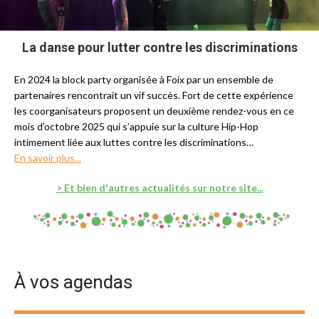
La danse pour lutter contre les discriminations
En 2024 la block party organisée à Foix par un ensemble de
partenaires rencontrait un vif succès. Fort de cette expérience
les coorganisateurs proposent un deuxième rendez-vous en ce
mois d’octobre 2025 qui s’appuie sur la culture Hip-Hop
intimement liée aux luttes contre les discriminations…
En savoir plus...
> Et bien d'autres actualités sur notre site...
À vos agendas