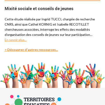
Mixité sociale et conseils de jeunes
Cette étude réalisée par Ingrid TUCCI, chargée de recherche
CNRS, ainsi que Cathel KORNIG et Isabelle RECOTILLET
chercheuses associées, interroge les effets des modalités
d’organisation des conseils de jeunes sur leur participation…
En savoir plus...
> Découvrez d'autres ressources...