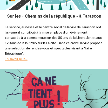
Sur les « Chemins de la république » à Tarascon
Le service jeunesse et le centre social de la ville de Tarascon ont
largement contribué à la mise en place d’un évènement
consacrée à la commémoration des 80 ans de la Libération et aux
120 ans de la loi 1905 sur la Laïcité.
Dans ce cadre, l
a ville propose
une sélection de rendez-vous et spectacles
visant à “faire
République”
…
En savoir plus...