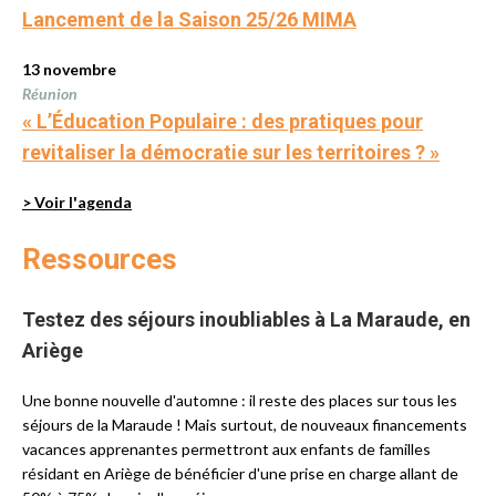
Lancement de la Saison 25/26 MIMA
13 novembre
Réunion
« L’Éducation Populaire : des pratiques pour
revitaliser la démocratie sur les territoires ? »
> Voir l'agenda
Ressources
Testez des séjours inoubliables à La Maraude, en
Ariège
Une bonne nouvelle d'automne : il reste des places sur tous les
séjours de la Maraude ! Mais surtout, de nouveaux financements
vacances apprenantes permettront aux enfants de familles
résidant en Ariège de bénéficier d'une prise en charge allant de