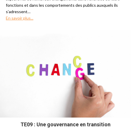
fonctions et dans les comportements des publics auxquels ils
s’adressent…
En savoir plus...
TE09 : Une gouvernance en transition