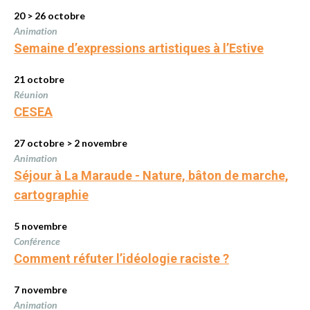
20 > 26 octobre
Animation
Semaine d’expressions artistiques à l’Estive
21 octobre
Réunion
CESEA
27 octobre > 2 novembre
Animation
Séjour à La Maraude - Nature, bâton de marche,
cartographie
5 novembre
Conférence
Comment réfuter l’idéologie raciste ?
7 novembre
Animation