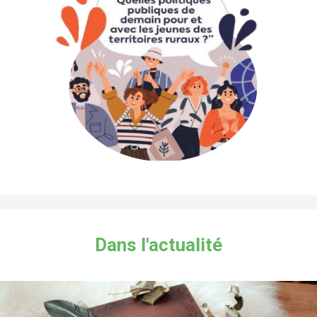
Dans l'actualité