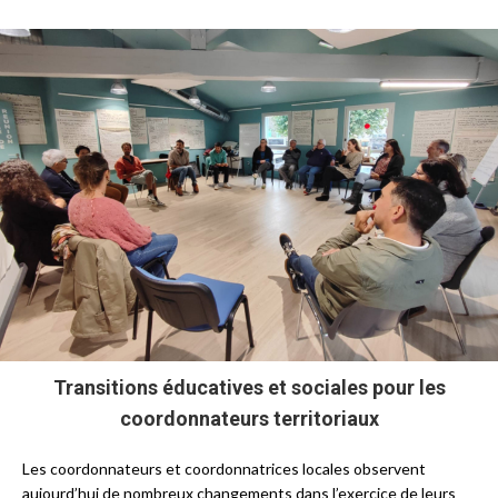
Transitions éducatives et sociales pour les
coordonnateurs territoriaux
Les coordonnateurs et coordonnatrices locales observent
aujourd’hui de nombreux changements dans l’exercice de leurs