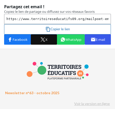
Newsletter n°63 - octobre 2025
Voir la version en ligne