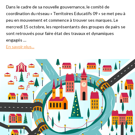
Dans le cadre de sa nouvelle gouvernance, le comité de
coordination du réseau « Territoires Educatifs 09 » se met peu à
peu en mouvement et commence à trouver ses marques. Le
mercredi 15 octobre, les représentants des groupes de pairs se
sont retrouvés pour faire état des travaux et dynamiques
engagés
…
En savoir plus...