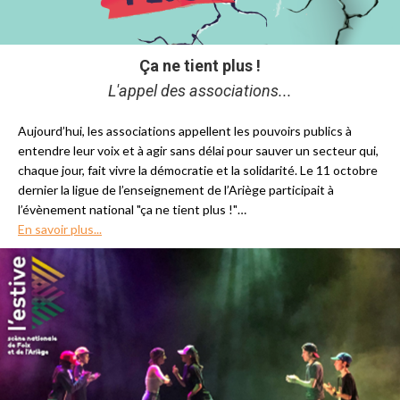
Ça ne tient plus !
L'appel des associations...
Aujourd’hui, les associations appellent les pouvoirs publics à
entendre leur voix et à agir sans délai pour sauver un secteur qui,
chaque jour, fait vivre la démocratie et la solidarité. Le 11 octobre
dernier la ligue de l’enseignement de l’Ariège participait à
l’évènement national "ça ne tient plus !"…
En savoir plus...