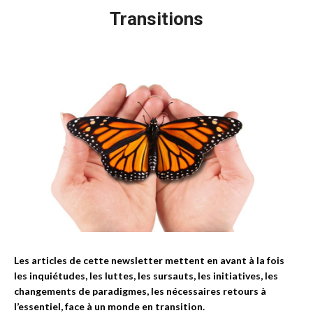
Transitions
Les articles de cette newsletter mettent en avant à la fois
les inquiétudes, les luttes, les sursauts, les initiatives, les
changements de paradigmes, les nécessaires retours à
l’essentiel, face à un monde en transition.