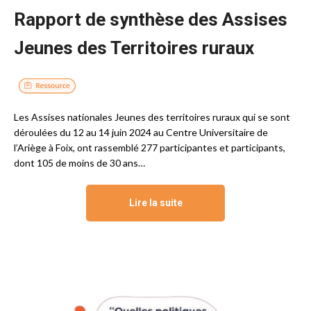
Rapport de synthèse des Assises
Jeunes des Territoires ruraux
Les Assises nationales Jeunes des territoires ruraux qui se sont
déroulées du 12 au 14 juin 2024 au Centre Universitaire de
l’Ariège à Foix, ont rassemblé 277 participantes et participants,
dont 105 de moins de 30 ans…
Lire la suite