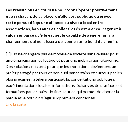
Les transitions en cours ne pourront s’opérer positivement
que si chacun, de sa place, qu’elle soit publique ou privée,
reste persuadé qu’une alliance au niveau local entre
associations, habitants et collectivités est à encourager et à
valoriser parce qu’elle est seule capable de générer un vrai
changement qui ne laissera personne sur le bord du chemin.
[...] On ne changera pas de modèle de société sans œuvrer pour
une émancipation collective et pour une mobilisation citoyenne.
Des solutions existent pour que les transitions deviennent un
projet partagé par tous et non subi par certains et surtout par les
plus précaires : ateliers participatifs, concertations publiques,
expérimentations locales, informations, échanges de pratiques et
formations par les pairs…in fine, tout ce qui permet de donner la
parole et le pouvoir d ’agir aux premiers concernés
...
Lire la suite