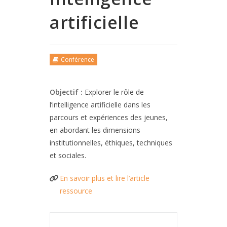
artificielle
Conférence
Objectif :
Explorer le rôle de
l’intelligence artificielle dans les
parcours et expériences des jeunes,
en abordant les dimensions
institutionnelles, éthiques, techniques
et sociales.
En savoir plus et lire l’article
ressource