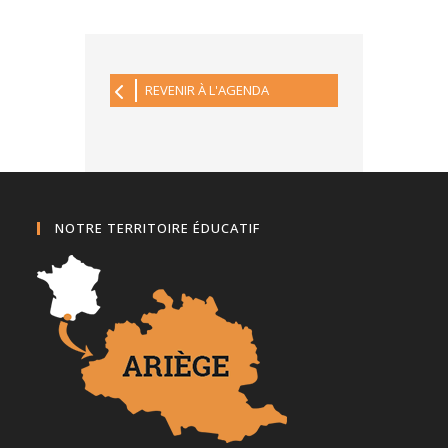
REVENIR À L'AGENDA
NOTRE TERRITOIRE ÉDUCATIF