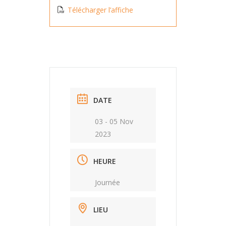
Télécharger l’affiche
DATE
03 - 05 Nov
2023
HEURE
Journée
LIEU