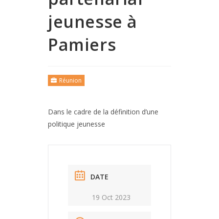
jeunesse à
Pamiers
Réunion
Dans le cadre de la définition d’une
politique jeunesse
DATE
19 Oct 2023