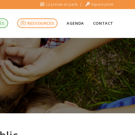
La presse en parle
Espace privé
ÉS
RESSOURCES
AGENDA
CONTACT