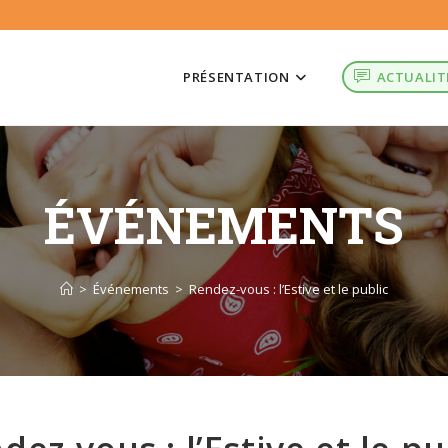
PRÉSENTATION
ACTUALIT
ÉVÉNEMENTS
>
Événements
>
Rendez-vous : l’Estive et le public