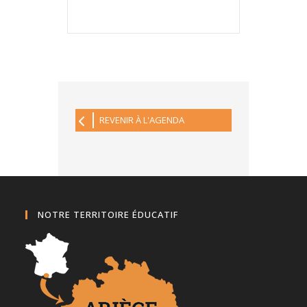
REVENIR À L'AGENDA
NOTRE TERRITOIRE ÉDUCATIF