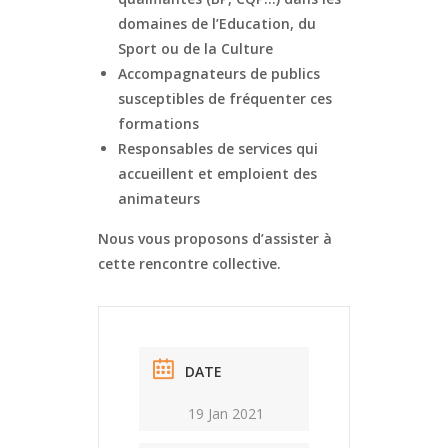
domaines de l’Education, du
Sport ou de la Culture
Accompagnateurs de publics
susceptibles de fréquenter ces
formations
Responsables de services qui
accueillent et emploient des
animateurs
Nous vous proposons d’assister à
cette rencontre collective.
DATE
19 Jan 2021