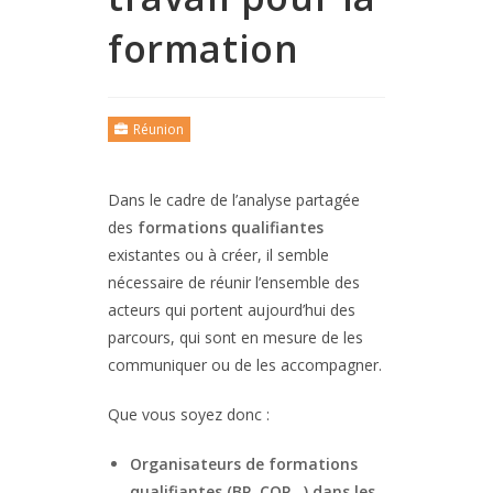
formation
Réunion
Dans le cadre de l’analyse partagée
des
formations qualifiantes
existantes ou à créer, il semble
nécessaire de réunir l’ensemble des
acteurs qui portent aujourd’hui des
parcours, qui sont en mesure de les
communiquer ou de les accompagner.
Que vous soyez donc :
Organisateurs de formations
qualifiantes (BP, CQP…) dans les